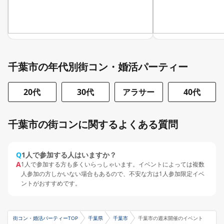
千葉市の年代別街コン・婚活パーティー
20代
30代
アラサー
40代
千葉市の街コンに関するよくある質問
Q
1人で参加する人はいますか？
A
1人で参加する方も多くいらっしゃいます。イベントによっては複数
人参加の方しかいない場合もあるので、不安な方は1人参加限定イベ
ントがおすすめです。
街コン・婚活パーティーTOP
千葉県
千葉市
千葉市の週末開催のイベント