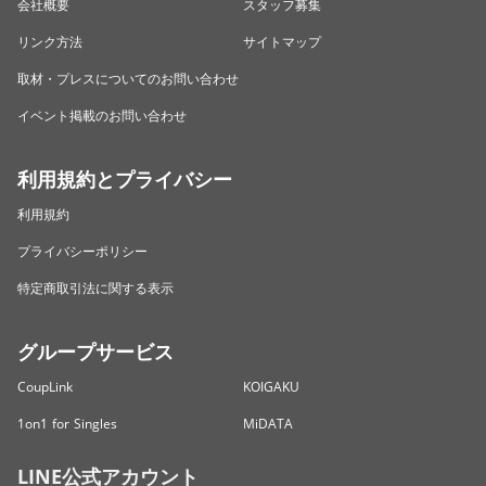
会社概要
スタッフ募集
リンク方法
サイトマップ
取材・プレスについてのお問い合わせ
イベント掲載のお問い合わせ
利用規約とプライバシー
利用規約
プライバシーポリシー
特定商取引法に関する表示
グループサービス
CoupLink
KOIGAKU
1on1 for Singles
MiDATA
LINE公式アカウント