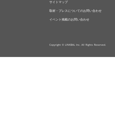
サイトマップ
取材・プレスについてのお問い合わせ
イベント掲載のお問い合わせ
Copyright © LINKBAL Inc. All Rights Reserved.