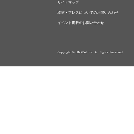
サイトマップ
取材・プレスについてのお問い合わせ
イベント掲載のお問い合わせ
Copyright © LINKBAL Inc. All Rights Reserved.