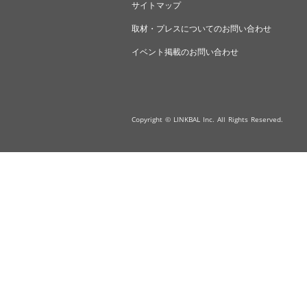
サイトマップ
取材・プレスについてのお問い合わせ
イベント掲載のお問い合わせ
Copyright © LINKBAL Inc. All Rights Reserved.