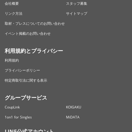
会社概要
スタッフ募集
リンク方法
サイトマップ
取材・プレスについてのお問い合わせ
イベント掲載のお問い合わせ
利用規約とプライバシー
利用規約
プライバシーポリシー
特定商取引法に関する表示
グループサービス
CoupLink
KOIGAKU
1on1 for Singles
MiDATA
LINE公式アカウント