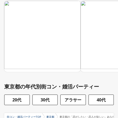
東京都の年代別街コン・婚活パーティー
20代
30代
アラサー
40代
街コン・婚活パーティーTOP
東京都
東京都の「恋がしたい・恋人が欲しい」あなたに