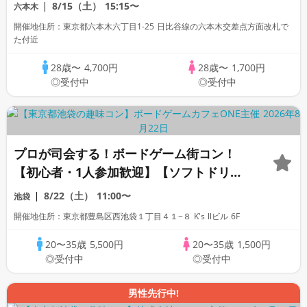
「一部上場企業」「大手企業」「公務員警
8/15（土）
15:15〜
六本木
察官」「オタク」「ぽっちゃり」「自衛」
開催地住所：東京都六本木六丁目1-25 日比谷線の六本木交差点方面改札で
「1名参加歓迎」「看護師」「OL」歓迎
た付近
28歳〜
4,700円
28歳〜
1,700円
◎受付中
◎受付中
プロが司会する！ボードゲーム街コン！
【初心者・1人参加歓迎】【ソフトドリン
ク＆アルコール付き】
8/22（土）
11:00〜
池袋
開催地住所：東京都豊島区西池袋１丁目４１−８ K's Ⅱビル 6F
20〜35歳
5,500円
20〜35歳
1,500円
◎受付中
◎受付中
男性先行中!