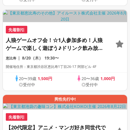
先着割引
人狼ゲームオフ会！☆1人参加多め！人狼
ゲームで楽しく遊ぼう♪ドリンク飲み放題
付き☆
8/20（木）
19:30〜
恵比寿
開催地住所：東京都渋谷区恵比寿1丁目26-17 阿部ビル 4F
20〜39歳
1,500円
20〜36歳
1,000円
◎受付中
◎受付中
男性先行中!
先着割引
【20代限定】アニメ・マンガ好き同世代で