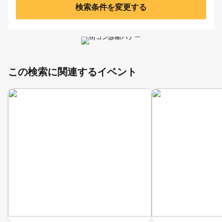
検索条件を変更する
この検索に関連するイベント