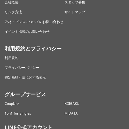
会社概要
スタッフ募集
リンク方法
サイトマップ
取材・プレスについてのお問い合わせ
イベント掲載のお問い合わせ
利用規約とプライバシー
利用規約
プライバシーポリシー
特定商取引法に関する表示
グループサービス
CoupLink
KOIGAKU
1on1 for Singles
MiDATA
LINE公式アカウント