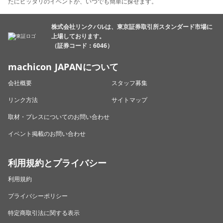
たにピッタリのイベントが、いつでも簡単に探せます。
株式会社リンクバルは、東京証券取引所スタンダード市場に
上場しております。
（証券コード：6046）
machicon JAPANについて
会社概要
スタッフ募集
リンク方法
サイトマップ
取材・プレスについてのお問い合わせ
イベント掲載のお問い合わせ
利用規約とプライバシー
利用規約
プライバシーポリシー
特定商取引法に関する表示