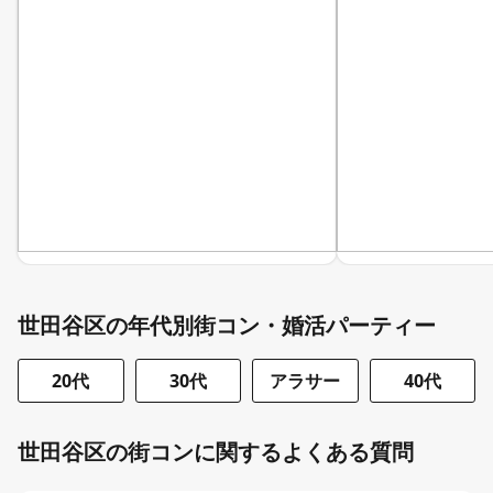
世田谷区の年代別街コン・婚活パーティー
20代
30代
アラサー
40代
世田谷区の街コンに関するよくある質問