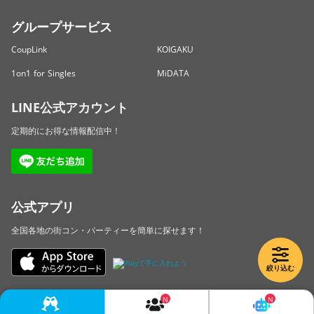
グループサービス
CoupLink
KOIGAKU
1on1 for Singles
MiDATA
LINE公式アカウント
定期的にお得な情報配信中！
公式アプリ
全国各地の街コン・パーティーを簡単に探せます！
絞り込む
Copyright © LINKBAL Inc. All Rights Reserved.