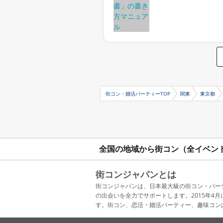
街コン・婚活パーティーTOP
関東
東京都
全国の地域から街コン（全イベン
街コンジャパンとは
街コンジャパンは、日本最大級の街コン・パー
の出会いを全力でサポートします。2015年
す。街コン、恋活・婚活パーティー、趣味コン