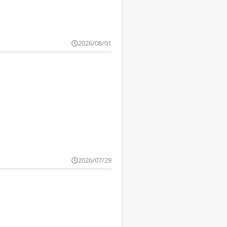
2026/08/01
2026/07/29