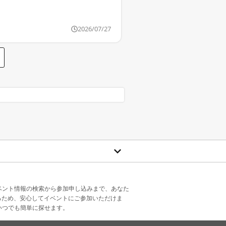
2026/07/27
ベント情報の検索から参加申し込みまで、あなた
るため、安心してイベントにご参加いただけま
いつでも簡単に探せます。