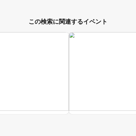
この検索に関連するイベント