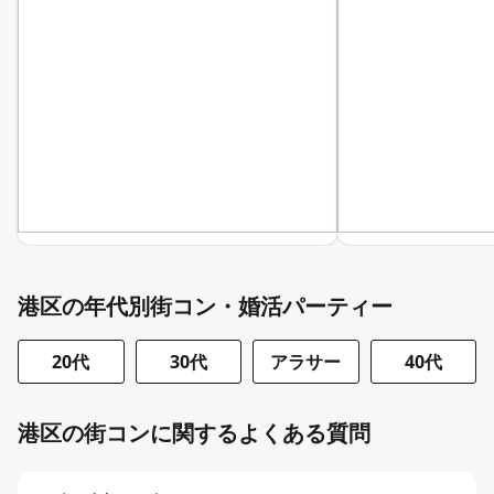
港区の年代別街コン・婚活パーティー
20代
30代
アラサー
40代
港区の街コンに関するよくある質問