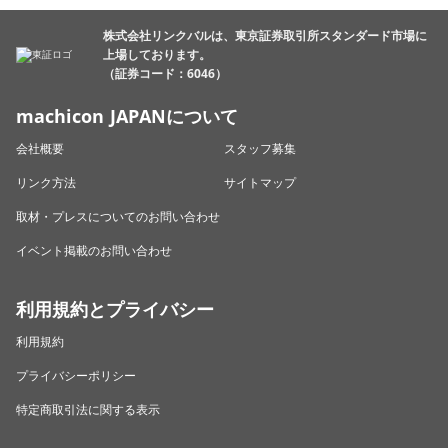
株式会社リンクバルは、東京証券取引所スタンダード市場に
上場しております。
（証券コード：6046）
machicon JAPANについて
会社概要
スタッフ募集
リンク方法
サイトマップ
取材・プレスについてのお問い合わせ
イベント掲載のお問い合わせ
利用規約とプライバシー
利用規約
プライバシーポリシー
特定商取引法に関する表示