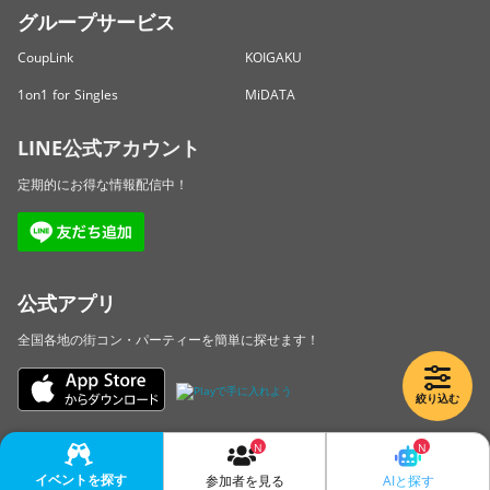
グループサービス
CoupLink
KOIGAKU
1on1 for Singles
MiDATA
LINE公式アカウント
定期的にお得な情報配信中！
公式アプリ
全国各地の街コン・パーティーを簡単に探せます！
絞り込む
Copyright © LINKBAL Inc. All Rights Reserved.
イベントを探す
AIと探す
参加者を見る