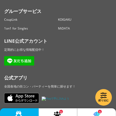
グループサービス
CoupLink
KOIGAKU
1on1 for Singles
MiDATA
LINE公式アカウント
定期的にお得な情報配信中！
公式アプリ
全国各地の街コン・パーティーを簡単に探せます！
絞り込む
Copyright © LINKBAL Inc. All Rights Reserved.