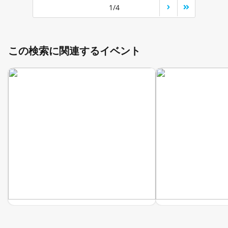
1/4
この検索に関連するイベント