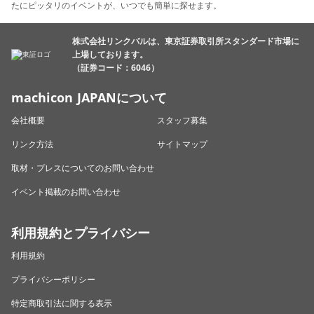
たにピッタリのイベントが、いつでも簡単に探せます。
株式会社リンクバルは、東京証券取引所スタンダード市場に
上場しております。
（証券コード：6046）
machicon JAPANについて
会社概要
スタッフ募集
リンク方法
サイトマップ
取材・プレスについてのお問い合わせ
イベント掲載のお問い合わせ
利用規約とプライバシー
利用規約
プライバシーポリシー
特定商取引法に関する表示