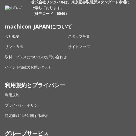
株式会社リンクバルは、東京証券取引所スタンダード市場に
上場しております。
（証券コード：6046）
machicon JAPANについて
会社概要
スタッフ募集
リンク方法
サイトマップ
取材・プレスについてのお問い合わせ
イベント掲載のお問い合わせ
利用規約とプライバシー
利用規約
プライバシーポリシー
特定商取引法に関する表示
グループサービス