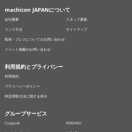
machicon JAPANについて
会社概要
スタッフ募集
リンク方法
サイトマップ
取材・プレスについてのお問い合わせ
イベント掲載のお問い合わせ
利用規約とプライバシー
利用規約
プライバシーポリシー
特定商取引法に関する表示
グループサービス
CoupLink
KOIGAKU