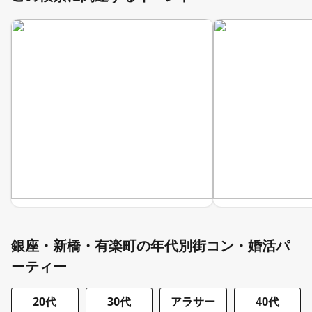
銀座・新橋・有楽町の年代別街コン・婚活パ
ーティー
20代
30代
アラサー
40代