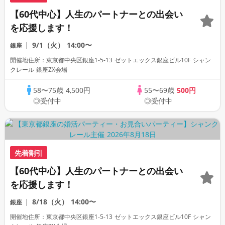
【60代中心】人生のパートナーとの出会い
を応援します！
9/1（火）
14:00〜
銀座
開催地住所：東京都中央区銀座1-5-13 ゼットエックス銀座ビル10F シャン
クレール 銀座ZX会場
58〜75歳
4,500円
55〜69歳
500円
◎受付中
◎受付中
先着割引
【60代中心】人生のパートナーとの出会い
を応援します！
8/18（火）
14:00〜
銀座
開催地住所：東京都中央区銀座1-5-13 ゼットエックス銀座ビル10F シャン