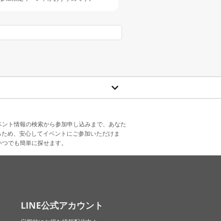
ベント情報の検索から参加申し込みまで、あなた
るため、安心してイベントにご参加いただけま
いつでも簡単に探せます。
LINE公式アカウント