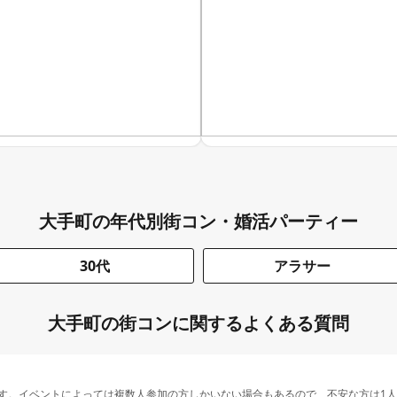
大手町の年代別街コン・婚活パーティー
30代
アラサー
大手町の街コンに関するよくある質問
す。イベントによっては複数人参加の方しかいない場合もあるので、不安な方は1