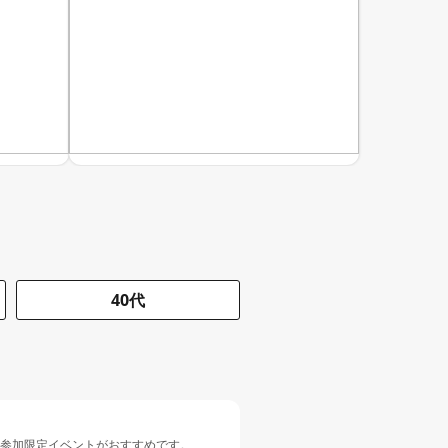
40代
人参加限定イベントがおすすめです。