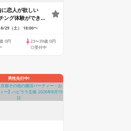
内に恋人が欲しい
チング体験ができる
upLink♪【恋活】
8/29（土）
18:00〜
9歳
0円
23〜39歳
0円
中
◎受付中
男性先行中!