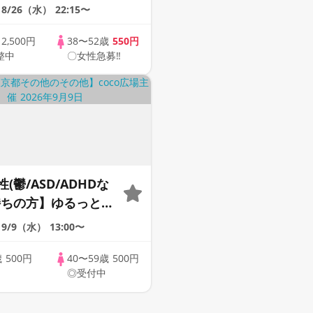
会い応援♪♪ おうち
8/26（水）
22:15〜
ませんか♪♪ ☆全国
象☆ 司会進行あり
歳
2,500円
38〜52歳
550円
整中
〇女性急募‼
43s ONLINE
(鬱/ASD/ADHDな
持ちの方】ゆるっとお
40代50代限定》＠オ
9/9（水）
13:00〜
歳
500円
40〜59歳
500円
◎受付中