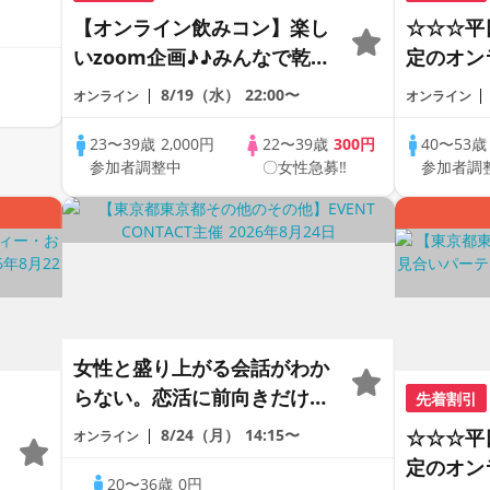
【オンライン飲みコン】楽し
☆☆☆平
いzoom企画♪♪みんなで乾杯
定のオン
～～！20代30代の出会い応援
ートの出
8/19（水）
22:00〜
オンライン
オンライン
♪♪リモートパーティー♪♪友
で乾杯し
達作りから交流を広げましょ
の方が対
23〜39歳
2,000円
22〜39歳
300円
40〜53
参加者調整中
〇女性急募‼
参加者調
う！仲良くなりましょう♪☆
♪♪ THE 
全国の方が対象☆司会進行あ
PARTY!!
り♪♪♪
女性と盛り上がる会話がわか
らない。恋活に前向きだけど
先着割引
失敗したくない人へ《オンラ
8/24（月）
14:15〜
☆☆☆平
オンライン
イン恋愛相談室》
定のオン
20〜36歳
0円