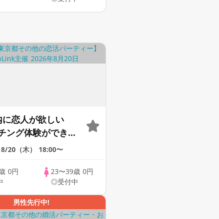
内に恋人が欲しい
チング体験ができる
upLink♪【恋活】
8/20（木）
18:00〜
9歳
0円
23〜39歳
0円
中
◎受付中
男性先行中!