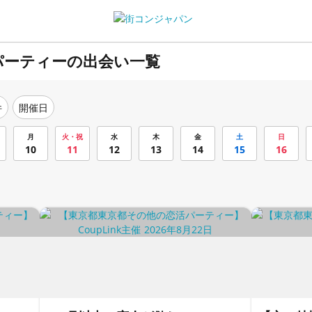
パーティーの出会い一覧
件
開催日
月
火・祝
水
木
金
土
日
10
11
12
13
14
15
16