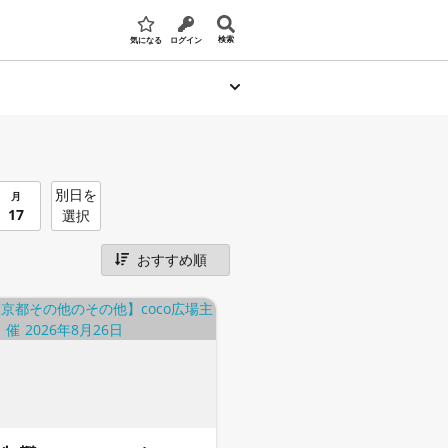
検索
気になる
ログイン
別日を
月
17
選択