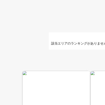
該当エリアのランキングがありませ