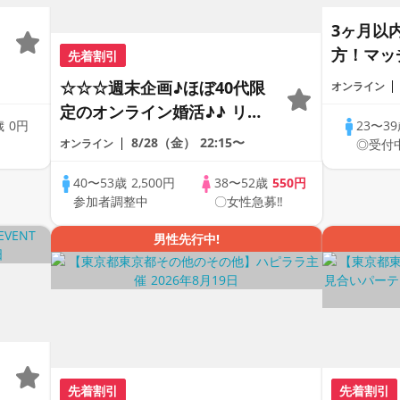
3ヶ月以
方！マッ
先着割引
1dayCo
☆☆☆週末企画♪ほぼ40代限
オンライン
定のオンライン婚活♪♪ リモ
歳
0円
23〜3
ートの出会い応援♪♪ おうち
8/28（金）
22:15〜
中
オンライン
◎受付
で乾杯しませんか♪♪ ☆全国
の方が対象☆ 司会進行あり
40〜53歳
2,500円
38〜52歳
550円
参加者調整中
〇女性急募‼
♪♪ THE 43s ONLINE
PARTY!!
男性先行中!
先着割引
先着割引