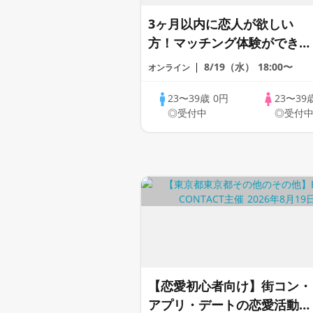
3ヶ月以内に恋人が欲しい
方！マッチング体験ができる
1dayCoupLink♪【恋活】
8/19（水）
18:00〜
オンライン
23〜39歳
0円
23〜39
◎受付中
◎受付
【恋愛初心者向け】街コン・
アプリ・デートの恋愛活動を