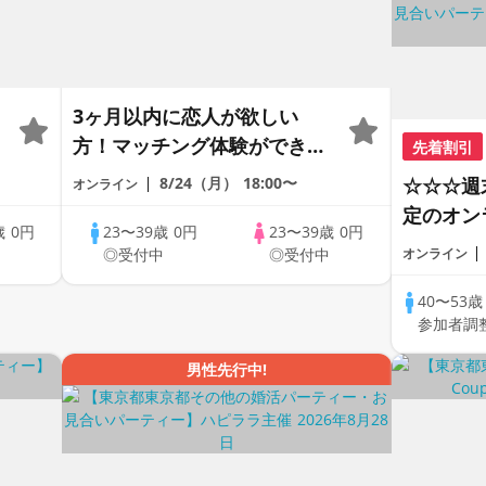
3ヶ月以内に恋人が欲しい
方！マッチング体験ができる
先着割引
1dayCoupLink♪【恋活】
8/24（月）
18:00〜
☆☆☆週
オンライン
定のオン
歳
0円
23〜39歳
0円
23〜39歳
0円
ートの出
中
◎受付中
◎受付中
オンライン
で乾杯し
の方が対
40〜53
参加者調
♪♪ THE 
PARTY!!
男性先行中!