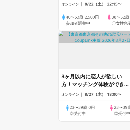
ートの出会い応援♪♪ おうち
8/22（土）
22:15〜
オンライン
で乾杯しませんか♪♪ ☆全国
の方が対象☆ 司会進行あり
40〜53歳
2,500円
38〜52
参加者調整中
〇女性急
♪♪ THE 43s ONLINE
PARTY!!
3ヶ月以内に恋人が欲しい
方！マッチング体験ができる
1dayCoupLink♪【恋活】
8/27（木）
18:00〜
オンライン
23〜39歳
0円
23〜39
◎受付中
◎受付