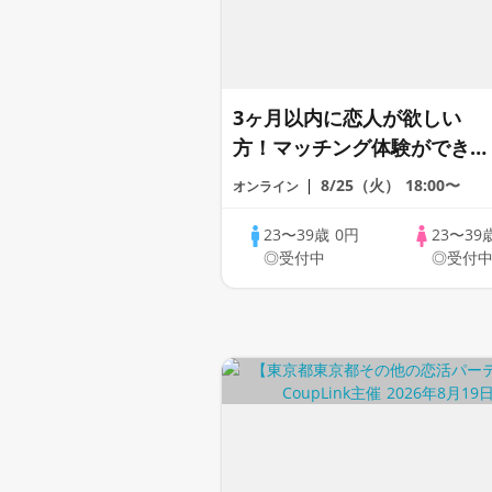
3ヶ月以内に恋人が欲しい
方！マッチング体験ができる
1dayCoupLink♪【恋活】
8/25（火）
18:00〜
オンライン
23〜39歳
0円
23〜39
◎受付中
◎受付