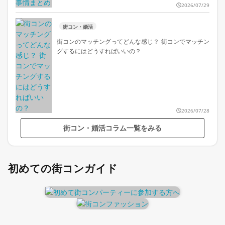
2026/07/29
街コン・婚活
街コンのマッチングってどんな感じ？ 街コンでマッチン
グするにはどうすればいいの？
2026/07/28
街コン・婚活コラム一覧をみる
初めての街コンガイド