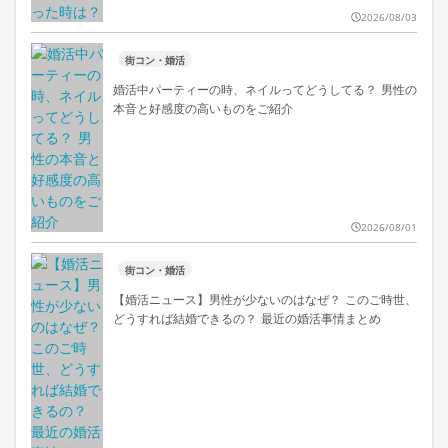
2026/08/03
街コン・婚活
婚活中パーティーの時、ネイルってどうしてる？ 男性の
本音と好感度の高いものをご紹介
2026/08/01
街コン・婚活
【婚活ニュース】男性が少ないのはなぜ？ このご時世、
どうすれば結婚できるの？ 最近の婚活事情まとめ