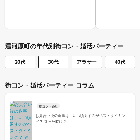
湯河原町の年代別街コン・婚活パーティー
20代
30代
アラサー
40代
街コン・婚活パーティー コラム
街コン・婚活
お見合い後の返事は、いつ頃返すのがベストタイミン
グ？ 迷った時は？