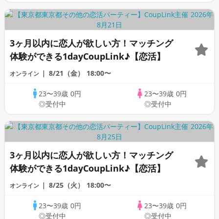
3ヶ月以内に恋人が欲しい方！マッチング
体験ができる1dayCoupLink♪【恋活】
8/21（金）
18:00〜
オンライン
23〜39歳
0円
23〜39歳
0円
◎受付中
◎受付中
3ヶ月以内に恋人が欲しい方！マッチング
体験ができる1dayCoupLink♪【恋活】
8/25（火）
18:00〜
オンライン
23〜39歳
0円
23〜39歳
0円
◎受付中
◎受付中