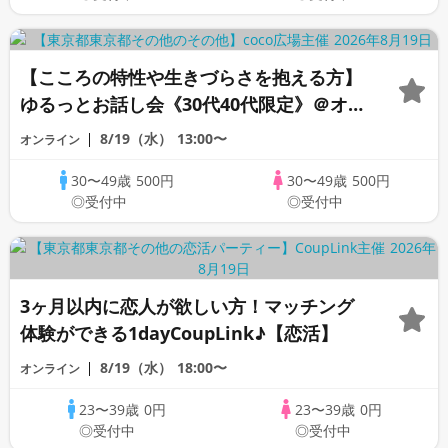
【こころの特性や生きづらさを抱える方】
ゆるっとお話し会《30代40代限定》＠オン
ライン
8/19（水）
13:00〜
オンライン
30〜49歳
500円
30〜49歳
500円
◎受付中
◎受付中
3ヶ月以内に恋人が欲しい方！マッチング
体験ができる1dayCoupLink♪【恋活】
8/19（水）
18:00〜
オンライン
23〜39歳
0円
23〜39歳
0円
◎受付中
◎受付中