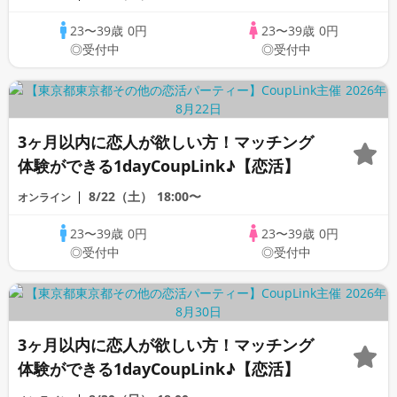
23〜39歳
0円
23〜39歳
0円
◎受付中
◎受付中
3ヶ月以内に恋人が欲しい方！マッチング
体験ができる1dayCoupLink♪【恋活】
8/22（土）
18:00〜
オンライン
23〜39歳
0円
23〜39歳
0円
◎受付中
◎受付中
3ヶ月以内に恋人が欲しい方！マッチング
体験ができる1dayCoupLink♪【恋活】