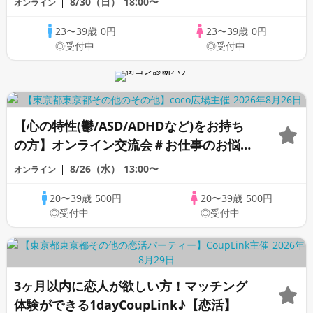
8/30（日）
18:00〜
オンライン
23〜39歳
0円
23〜39歳
0円
◎受付中
◎受付中
【心の特性(鬱/ASD/ADHDなど)をお持ち
の方】オンライン交流会＃お仕事のお悩み
編《20代30代限定》
8/26（水）
13:00〜
オンライン
20〜39歳
500円
20〜39歳
500円
◎受付中
◎受付中
3ヶ月以内に恋人が欲しい方！マッチング
体験ができる1dayCoupLink♪【恋活】