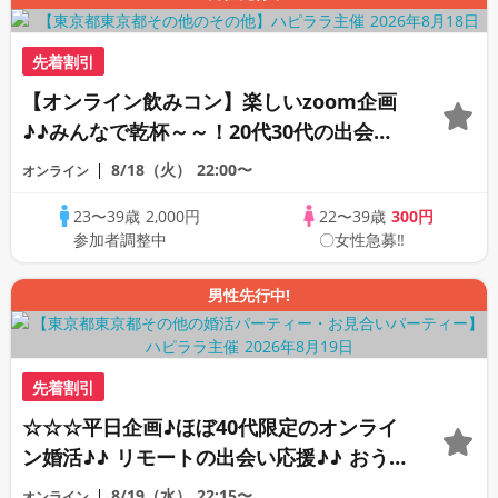
先着割引
【オンライン飲みコン】楽しいzoom企画
♪♪みんなで乾杯～～！20代30代の出会い
応援♪♪リモートパーティー♪♪友達作りか
8/18（火）
22:00〜
オンライン
ら交流を広げましょう！仲良くなりましょ
23〜39歳
2,000円
22〜39歳
300円
う♪☆全国の方が対象☆司会進行あり♪♪♪
参加者調整中
〇女性急募‼
男性先行中!
先着割引
☆☆☆平日企画♪ほぼ40代限定のオンライ
ン婚活♪♪ リモートの出会い応援♪♪ おう
ちで乾杯しませんか♪♪ ☆全国の方が対象
8/19（水）
22:15〜
オンライン