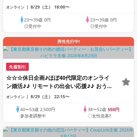
8/29（土）
18:00〜
オンライン
23〜39歳
0円
23〜39歳
0円
◎受付中
◎受付中
男性先行中!
先着割引
☆☆☆休日企画♪ほぼ40代限定のオンライ
ン婚活♪♪ リモートの出会い応援♪♪ おう
ちで乾杯しませんか♪♪ ☆全国の方が対象
8/29（土）
22:15〜
オンライン
☆ 司会進行あり♪♪ THE 44s ONLINE
40〜53歳
2,500円
38〜52歳
550円
PARTY!!
参加者調整中
〇女性急募‼