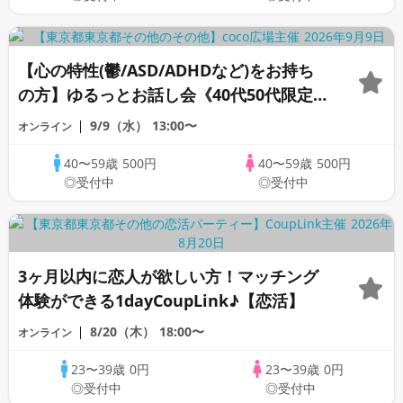
【心の特性(鬱/ASD/ADHDなど)をお持ち
の方】ゆるっとお話し会《40代50代限定》
＠オンライン
9/9（水）
13:00〜
オンライン
40〜59歳
500円
40〜59歳
500円
◎受付中
◎受付中
3ヶ月以内に恋人が欲しい方！マッチング
体験ができる1dayCoupLink♪【恋活】
8/20（木）
18:00〜
オンライン
23〜39歳
0円
23〜39歳
0円
◎受付中
◎受付中