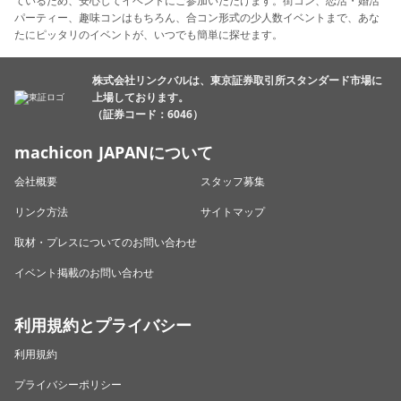
ているため、安心してイベントにご参加いただけます。街コン、恋活・婚活
パーティー、趣味コンはもちろん、合コン形式の少人数イベントまで、あな
たにピッタリのイベントが、いつでも簡単に探せます。
株式会社リンクバルは、東京証券取引所スタンダード市場に
上場しております。
（証券コード：6046）
machicon JAPANについて
会社概要
スタッフ募集
リンク方法
サイトマップ
取材・プレスについてのお問い合わせ
イベント掲載のお問い合わせ
利用規約とプライバシー
利用規約
プライバシーポリシー