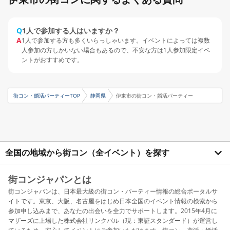
Q
1人で参加する人はいますか？
A
1人で参加する方も多くいらっしゃいます。イベントによっては複数
人参加の方しかいない場合もあるので、不安な方は1人参加限定イベ
ントがおすすめです。
街コン・婚活パーティーTOP
静岡県
伊東市の街コン・婚活パーティー
全国の地域から街コン（全イベント）を探す
街コンジャパンとは
街コンジャパンは、日本最大級の街コン・パーティー情報の総合ポータルサ
イトです。東京、大阪、名古屋をはじめ日本全国のイベント情報の検索から
参加申し込みまで、あなたの出会いを全力でサポートします。2015年4月に
マザーズに上場した株式会社リンクバル（現：東証スタンダード）が運営し