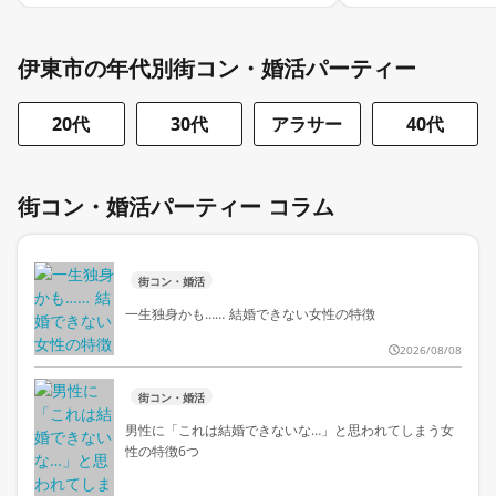
伊東市の年代別街コン・婚活パーティー
20代
30代
アラサー
40代
街コン・婚活パーティー コラム
街コン・婚活
一生独身かも…… 結婚できない女性の特徴
2026/08/08
街コン・婚活
男性に「これは結婚できないな…」と思われてしまう女
性の特徴6つ