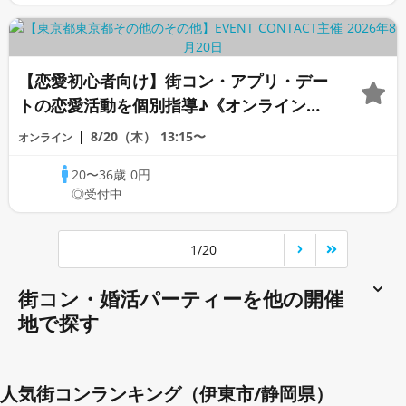
【恋愛初心者向け】街コン・アプリ・デー
トの恋愛活動を個別指導♪《オンラインカ
ウンセリング》
8/20（木）
13:15〜
オンライン
20〜36歳
0円
◎受付中
1/20
街コン・婚活パーティーを他の開催
地で探す
人気街コンランキング（伊東市/静岡県）