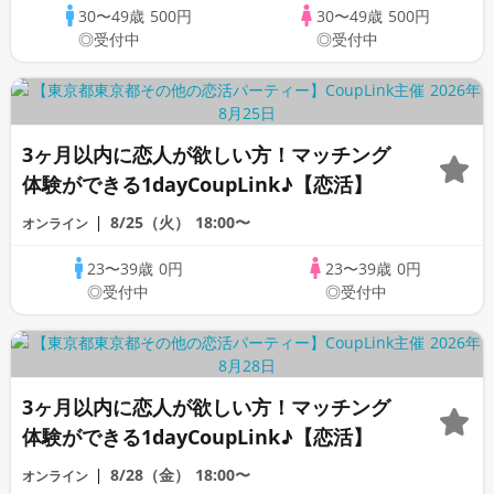
30〜49歳
500円
30〜49歳
500円
◎受付中
◎受付中
3ヶ月以内に恋人が欲しい方！マッチング
体験ができる1dayCoupLink♪【恋活】
8/25（火）
18:00〜
オンライン
23〜39歳
0円
23〜39歳
0円
◎受付中
◎受付中
3ヶ月以内に恋人が欲しい方！マッチング
体験ができる1dayCoupLink♪【恋活】
8/28（金）
18:00〜
オンライン