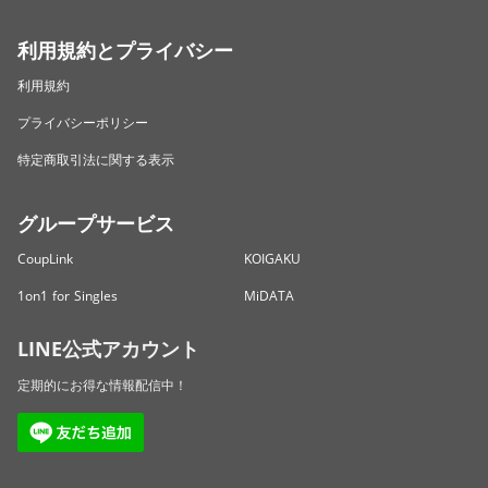
利用規約とプライバシー
利用規約
プライバシーポリシー
特定商取引法に関する表示
グループサービス
CoupLink
KOIGAKU
1on1 for Singles
MiDATA
LINE公式アカウント
定期的にお得な情報配信中！