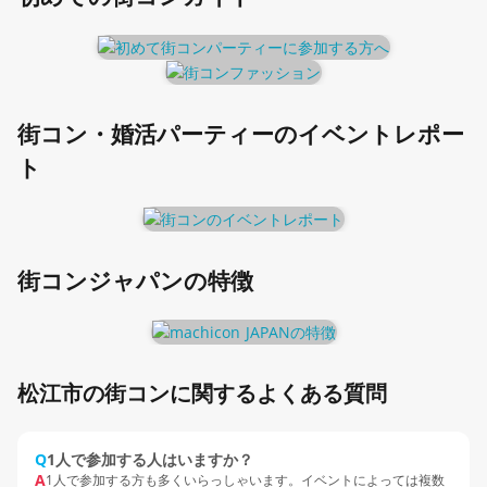
街コン・婚活パーティーのイベントレポー
ト
街コンジャパンの特徴
松江市の街コンに関するよくある質問
Q
1人で参加する人はいますか？
A
1人で参加する方も多くいらっしゃいます。イベントによっては複数