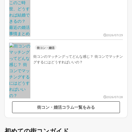
2026/07/29
街コン・婚活
街コンのマッチングってどんな感じ？ 街コンでマッチン
グするにはどうすればいいの？
2026/07/28
街コン・婚活コラム一覧をみる
初めての街コンガイド