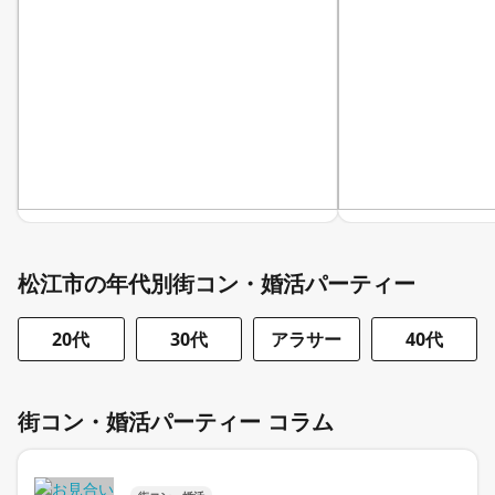
松江市の年代別街コン・婚活パーティー
20代
30代
アラサー
40代
街コン・婚活パーティー コラム