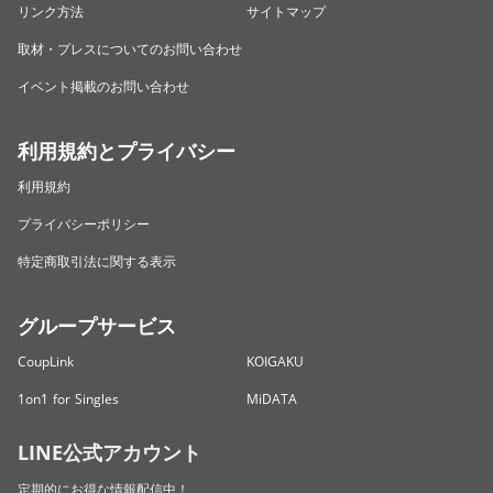
リンク方法
サイトマップ
取材・プレスについてのお問い合わせ
イベント掲載のお問い合わせ
利用規約とプライバシー
利用規約
プライバシーポリシー
特定商取引法に関する表示
グループサービス
CoupLink
KOIGAKU
1on1 for Singles
MiDATA
LINE公式アカウント
定期的にお得な情報配信中！