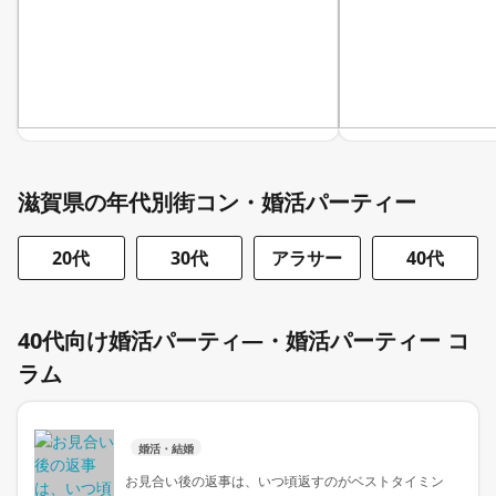
滋賀県の年代別街コン・婚活パーティー
20代
30代
アラサー
40代
40代向け婚活パーティ―・婚活パーティー コ
ラム
婚活・結婚
お見合い後の返事は、いつ頃返すのがベストタイミン