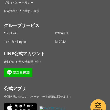
プライバシーポリシー
特定商取引法に関する表示
グループサービス
CoupLink
KOIGAKU
1on1 for Singles
MiDATA
LINE公式アカウント
定期的にお得な情報配信中！
公式アプリ
全国各地の街コン・パーティーを簡単に探せます！
絞り込む