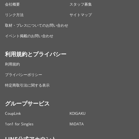
会社概要
スタッフ募集
リンク方法
サイトマップ
取材・プレスについてのお問い合わせ
イベント掲載のお問い合わせ
利用規約とプライバシー
利用規約
プライバシーポリシー
特定商取引法に関する表示
グループサービス
CoupLink
KOIGAKU
1on1 for Singles
MiDATA