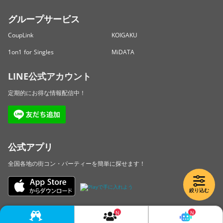
グループサービス
CoupLink
KOIGAKU
1on1 for Singles
MiDATA
LINE公式アカウント
定期的にお得な情報配信中！
公式アプリ
全国各地の街コン・パーティーを簡単に探せます！
絞り込む
Copyright © LINKBAL Inc. All Rights Reserved.