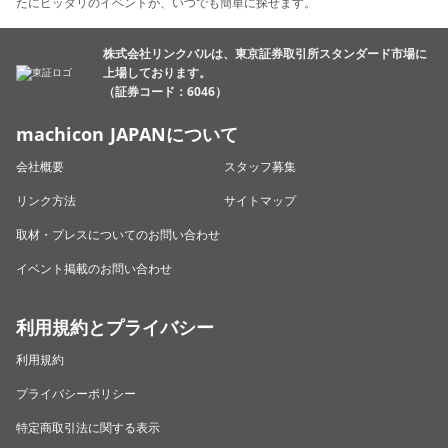
たにピッタリのイベントが、いつでも簡単に探せます。
株式会社リンクバルは、東京証券取引所スタンダード市場に
上場しております。
（証券コード：6046）
machicon JAPANについて
会社概要
スタッフ募集
リンク方法
サイトマップ
取材・プレスについてのお問い合わせ
イベント掲載のお問い合わせ
利用規約とプライバシー
利用規約
プライバシーポリシー
特定商取引法に関する表示