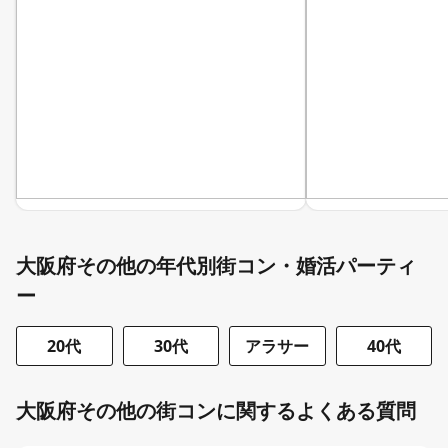
大阪府その他の年代別街コン・婚活パーティ
ー
20代
30代
アラサー
40代
大阪府その他の街コンに関するよくある質問