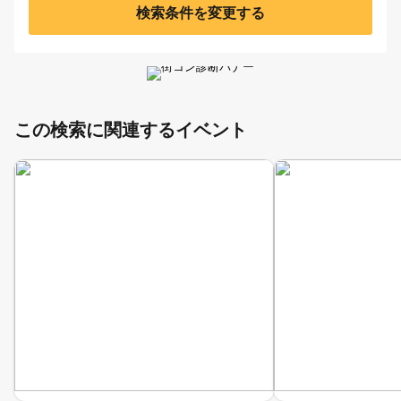
検索条件を変更する
この検索に関連するイベント