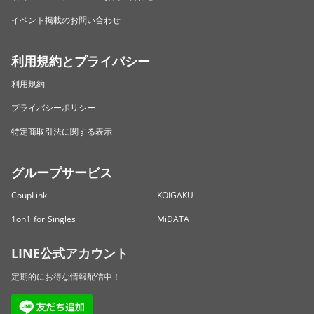
イベント掲載のお問い合わせ
利用規約とプライバシー
利用規約
プライバシーポリシー
特定商取引法に関する表示
グループサービス
CoupLink
KOIGAKU
1on1 for Singles
MiDATA
LINE公式アカウント
定期的にお得な情報配信中！