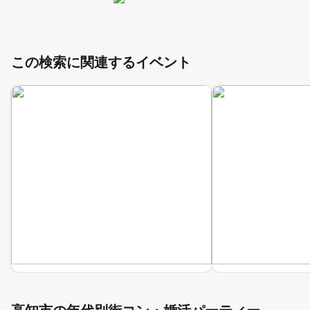
この検索に関連するイベント