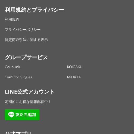
利用規約とプライバシー
利用規約
プライバシーポリシー
特定商取引法に関する表示
グループサービス
CoupLink
KOIGAKU
1on1 for Singles
MiDATA
LINE公式アカウント
定期的にお得な情報配信中！