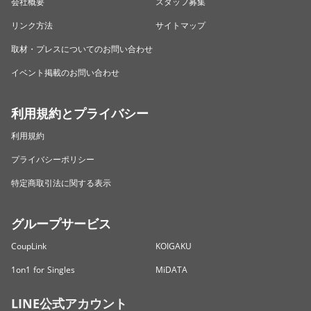
会社概要
スタッフ募集
リンク方法
サイトマップ
取材・プレスについてのお問い合わせ
イベント掲載のお問い合わせ
利用規約とプライバシー
利用規約
プライバシーポリシー
特定商取引法に関する表示
グループサービス
CoupLink
KOIGAKU
1on1 for Singles
MiDATA
LINE公式アカウント