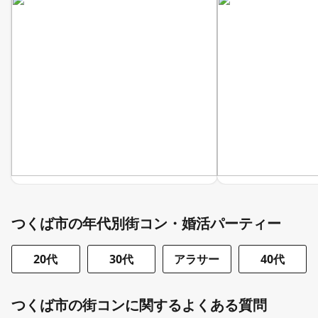
つくば市の年代別街コン・婚活パーティー
20代
30代
アラサー
40代
つくば市の街コンに関するよくある質問