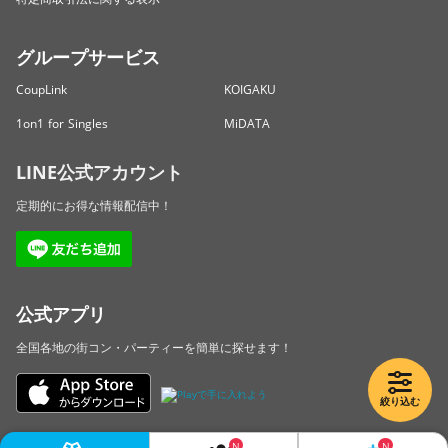
グループサービス
CoupLink
KOIGAKU
1on1 for Singles
MiDATA
LINE公式アカウント
定期的にお得な情報配信中！
公式アプリ
全国各地の街コン・パーティーを簡単に探せます！
絞り込む