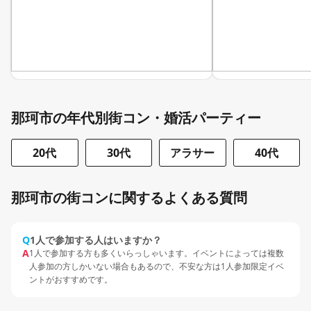
那珂市の年代別街コン・婚活パーティー
20代
30代
アラサー
40代
那珂市の街コンに関するよくある質問
Q
1人で参加する人はいますか？
A
1人で参加する方も多くいらっしゃいます。イベントによっては複数
人参加の方しかいない場合もあるので、不安な方は1人参加限定イベ
ントがおすすめです。