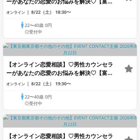
ーがあなたの恋愛のお悩みを解決♡【富沢
カウンセラー】
8/22（土）
18:30〜
オンライン
22〜40歳
0円
◎受付中
【オンライン恋愛相談】♡男性カウンセラ
ーがあなたの恋愛のお悩みを解決♡【富沢
カウンセラー】
8/22（土）
19:30〜
オンライン
22〜40歳
0円
◎受付中
【オンライン恋愛相談】♡男性カウンセラ