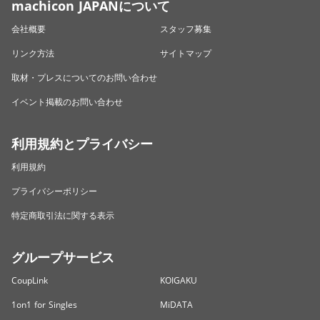
machicon JAPANについて
会社概要
スタッフ募集
リンク方法
サイトマップ
取材・プレスについてのお問い合わせ
イベント掲載のお問い合わせ
利用規約とプライバシー
利用規約
プライバシーポリシー
特定商取引法に関する表示
グループサービス
CoupLink
KOIGAKU
1on1 for Singles
MiDATA