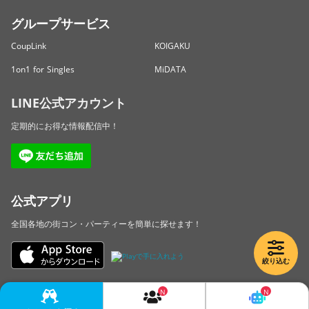
グループサービス
CoupLink
KOIGAKU
1on1 for Singles
MiDATA
LINE公式アカウント
定期的にお得な情報配信中！
公式アプリ
全国各地の街コン・パーティーを簡単に探せます！
絞り込む
Copyright © LINKBAL Inc. All Rights Reserved.