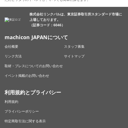
株式会社リンクバルは、東京証券取引所スタンダード市場に
上場しております。
（証券コード：6046）
machicon JAPANについて
会社概要
スタッフ募集
リンク方法
サイトマップ
取材・プレスについてのお問い合わせ
イベント掲載のお問い合わせ
利用規約とプライバシー
利用規約
プライバシーポリシー
特定商取引法に関する表示