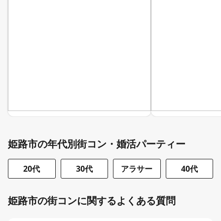
姫路市の年代別街コン・婚活パーティー
20代
30代
アラサー
40代
姫路市の街コンに関するよくある質問