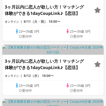
3ヶ月以内に恋人が欲しい方！マッチング
体験ができる1dayCoupLink♪【恋活】
8/11（火・祝）
18:00〜
オンライン
23〜39歳
0円
23〜39歳
0円
◎受付中
◎受付中
3ヶ月以内に恋人が欲しい方！マッチング
体験ができる1dayCoupLink♪【恋活】
8/12（水）
18:00〜
オンライン
23〜39歳
0円
23〜39歳
0円
◎受付中
◎受付中