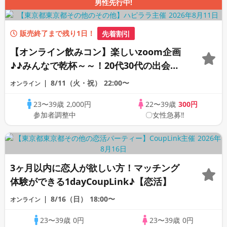
男性先行中!
販売終了まで残り1日！
先着割引
【オンライン飲みコン】楽しいzoom企画
♪♪みんなで乾杯～～！20代30代の出会い
応援♪♪リモートパーティー♪♪友達作りか
8/11（火・祝）
22:00〜
オンライン
ら交流を広げましょう！仲良くなりましょ
23〜39歳
2,000円
22〜39歳
300円
う♪☆全国の方が対象☆司会進行あり♪♪♪
参加者調整中
〇女性急募‼
3ヶ月以内に恋人が欲しい方！マッチング
体験ができる1dayCoupLink♪【恋活】
8/16（日）
18:00〜
オンライン
23〜39歳
0円
23〜39歳
0円