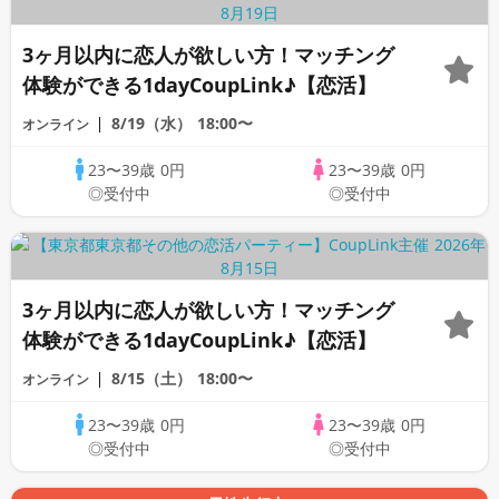
3ヶ月以内に恋人が欲しい方！マッチング
体験ができる1dayCoupLink♪【恋活】
8/19（水）
18:00〜
オンライン
23〜39歳
0円
23〜39歳
0円
◎受付中
◎受付中
3ヶ月以内に恋人が欲しい方！マッチング
体験ができる1dayCoupLink♪【恋活】
8/15（土）
18:00〜
オンライン
23〜39歳
0円
23〜39歳
0円
◎受付中
◎受付中