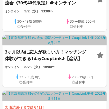
流会《30代40代限定》＠オンライン
9/2（水）
13:00〜
オンライン
30〜49歳
500円
30〜49歳
500円
◎受付中
◎受付中
3ヶ月以内に恋人が欲しい方！マッチング
体験ができる1dayCoupLink♪【恋活】
8/25（火）
18:00〜
オンライン
23〜39歳
0円
23〜39歳
0円
◎受付中
◎受付中
販売終了まで残り1日！