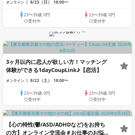
8/23（日）
18:00〜
オンライン
23〜39歳
0円
23〜39歳
0円
◎受付中
◎受付中
3ヶ月以内に恋人が欲しい方！マッチング
体験ができる1dayCoupLink♪【恋活】
8/22（土）
18:00〜
オンライン
23〜39歳
0円
23〜39歳
0円
◎受付中
◎受付中
【心の特性(鬱/ASD/ADHDなど)をお持ち
の方】オンライン交流会＃お仕事のお悩み