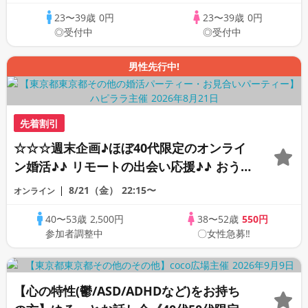
23〜39歳
0円
23〜39歳
0円
◎受付中
◎受付中
男性先行中!
先着割引
☆☆☆週末企画♪ほぼ40代限定のオンライ
ン婚活♪♪ リモートの出会い応援♪♪ おう
ちで乾杯しませんか♪♪ ☆全国の方が対象
8/21（金）
22:15〜
オンライン
☆ 司会進行あり♪♪ THE 42s ONLINE
40〜53歳
2,500円
38〜52歳
550円
PARTY!!
参加者調整中
〇女性急募‼
【心の特性(鬱/ASD/ADHDなど)をお持ち