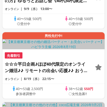
の方】ゆるっとお話し会《40代50代限定》
＠オンライン
9/9（水）
13:00〜
オンライン
40〜59歳
500円
40〜59歳
500円
◎受付中
◎受付中
男性先行中!
先着割引
☆☆☆平日企画♪ほぼ40代限定のオンライ
ン婚活♪♪ リモートの出会い応援♪♪ おう
ちで乾杯しませんか♪♪ ☆全国の方が対象
8/19（水）
22:15〜
オンライン
☆ 司会進行あり♪♪ THE 42s ONLINE
40〜53歳
2,500円
38〜52歳
550円
PARTY!!
参加者調整中
〇女性急募‼