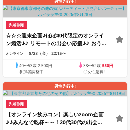
男性先行中!
先着割引
☆☆☆週末企画♪ほぼ40代限定のオンライ
ン婚活♪♪ リモートの出会い応援♪♪ おう
ちで乾杯しませんか♪♪ ☆全国の方が対象
8/28（金）
22:15〜
オンライン
☆ 司会進行あり♪♪ THE 43s ONLINE
40〜53歳
2,500円
38〜52歳
550円
PARTY!!
参加者調整中
〇女性急募‼
男性先行中!
先着割引
【オンライン飲みコン】楽しいzoom企画
♪♪みんなで乾杯～～！20代30代の出会い