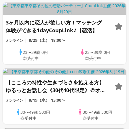
3ヶ月以内に恋人が欲しい方！マッチング
体験ができる1dayCoupLink♪【恋活】
8/29（土）
18:00〜
オンライン
23〜39歳
0円
23〜39歳
0円
◎受付中
◎受付中
【こころの特性や生きづらさを抱える方】
ゆるっとお話し会《30代40代限定》＠オン
ライン
8/19（水）
13:00〜
オンライン
30〜49歳
500円
30〜49歳
500円
◎受付中
◎受付中