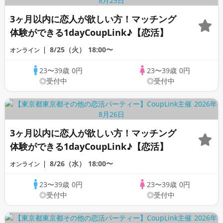
3ヶ月以内に恋人が欲しい方！マッチング
体験ができる1dayCoupLink♪【恋活】
8/25（火）
18:00〜
オンライン
23〜39歳
0円
23〜39歳
0円
◎受付中
◎受付中
3ヶ月以内に恋人が欲しい方！マッチング
体験ができる1dayCoupLink♪【恋活】
8/26（水）
18:00〜
オンライン
23〜39歳
0円
23〜39歳
0円
◎受付中
◎受付中