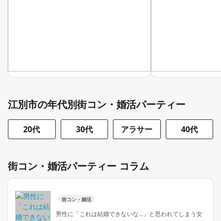
江別市の年代別街コン・婚活パーティー
20代
30代
アラサー
40代
街コン・婚活パーティー コラム
街コン・婚活
男性に「これは結婚できないな…」と思われてしまう女