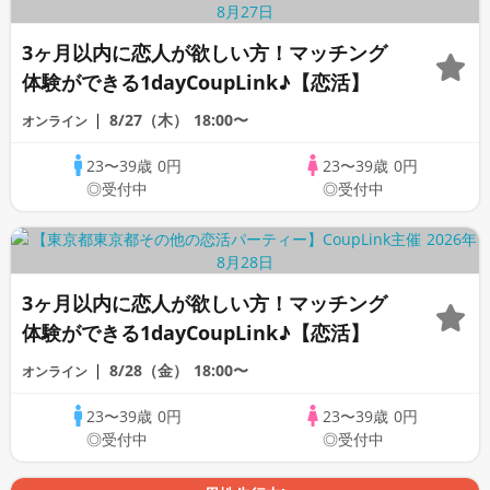
3ヶ月以内に恋人が欲しい方！マッチング
体験ができる1dayCoupLink♪【恋活】
8/27（木）
18:00〜
オンライン
23〜39歳
0円
23〜39歳
0円
◎受付中
◎受付中
3ヶ月以内に恋人が欲しい方！マッチング
体験ができる1dayCoupLink♪【恋活】
8/28（金）
18:00〜
オンライン
23〜39歳
0円
23〜39歳
0円
◎受付中
◎受付中