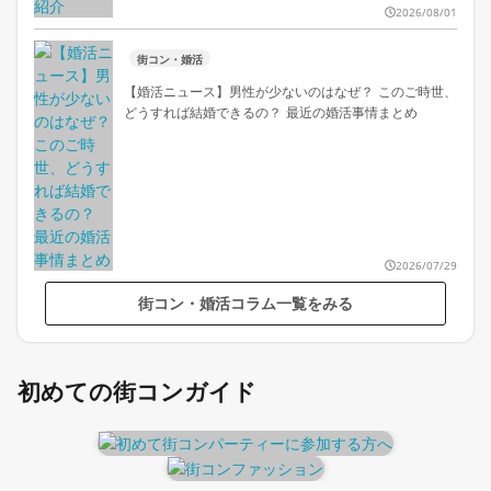
2026/08/01
街コン・婚活
【婚活ニュース】男性が少ないのはなぜ？ このご時世、
どうすれば結婚できるの？ 最近の婚活事情まとめ
2026/07/29
街コン・婚活コラム一覧をみる
初めての街コンガイド