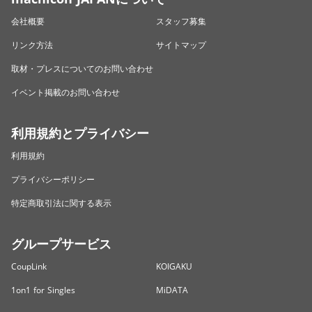
会社概要
スタッフ募集
リンク方法
サイトマップ
取材・プレスについてのお問い合わせ
イベント掲載のお問い合わせ
利用規約とプライバシー
利用規約
プライバシーポリシー
特定商取引法に関する表示
グループサービス
CoupLink
KOIGAKU
1on1 for Singles
MiDATA