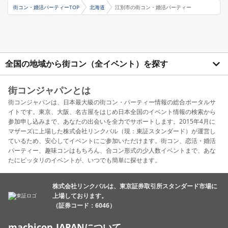
街コン・婚活パーティーTOP
北海道
江別市の街コン・婚活パーティー
全国の地域から街コン（全イベント）を探す
街コンジャパンとは
街コンジャパンは、日本最大級の街コン・パーティー情報の総合ポータルサ
イトです。東京、大阪、名古屋をはじめ日本全国のイベント情報の検索から
参加申し込みまで、あなたの出会いを全力でサポートします。2015年4月に
マザーズに上場した株式会社リンクバル（現：東証スタンダード）が運営し
ているため、安心してイベントにご参加いただけます。街コン、恋活・婚活
パーティー、趣味コンはもちろん、合コン形式の少人数イベントまで、あな
たにピッタリのイベントが、いつでも簡単に探せます。
株式会社リンクバルは、東京証券取引所スタンダード市場に
上場しております。
（証券コード：6046）
machicon JAPANについて