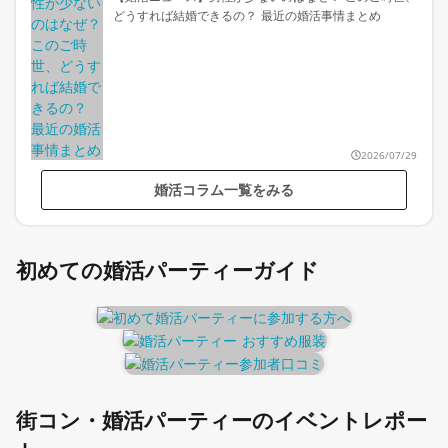
どうすれば結婚できるの？ 最近の婚活事情まとめ
2026/07/29
婚活コラム一覧をみる
初めての婚活パーティーガイド
街コン・婚活パーティーのイベントレポー