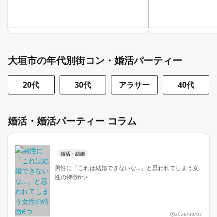
大垣市の年代別街コン・婚活パーティー
20代
30代
アラサー
40代
婚活・婚活パーティー コラム
婚活・結婚
男性に「これは結婚できないな…」と思われてしまう女
性の特徴6つ
2026/08/07