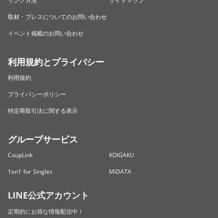
リンク方法
サイトマップ
取材・プレスについてのお問い合わせ
イベント掲載のお問い合わせ
利用規約とプライバシー
利用規約
プライバシーポリシー
特定商取引法に関する表示
グループサービス
CoupLink
KOIGAKU
1on1 for Singles
MiDATA
LINE公式アカウント
定期的にお得な情報配信中！