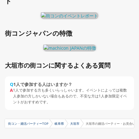
ト
街コンジャパンの特徴
大垣市の街コンに関するよくある質問
Q
1人で参加する人はいますか？
A
1人で参加する方も多くいらっしゃいます。イベントによっては複数
人参加の方しかいない場合もあるので、不安な方は1人参加限定イベ
ントがおすすめです。
街コン・婚活パーティーTOP
岐阜県
大垣市
大垣市の婚活パーティー・お見合いパ