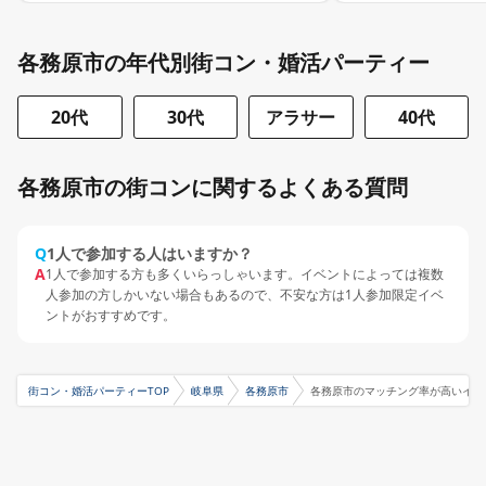
各務原市の年代別街コン・婚活パーティー
20代
30代
アラサー
40代
各務原市の街コンに関するよくある質問
Q
1人で参加する人はいますか？
A
1人で参加する方も多くいらっしゃいます。イベントによっては複数
人参加の方しかいない場合もあるので、不安な方は1人参加限定イベ
ントがおすすめです。
街コン・婚活パーティーTOP
岐阜県
各務原市
各務原市のマッチング率が高いイベ