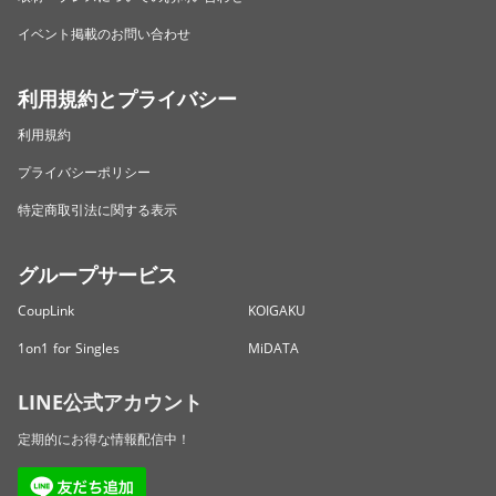
イベント掲載のお問い合わせ
利用規約とプライバシー
利用規約
プライバシーポリシー
特定商取引法に関する表示
グループサービス
CoupLink
KOIGAKU
1on1 for Singles
MiDATA
LINE公式アカウント
定期的にお得な情報配信中！