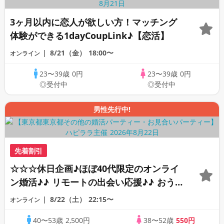
3ヶ月以内に恋人が欲しい方！マッチング
体験ができる1dayCoupLink♪【恋活】
8/21（金）
18:00〜
オンライン
23〜39歳
0円
23〜39歳
0円
◎受付中
◎受付中
男性先行中!
先着割引
☆☆☆休日企画♪ほぼ40代限定のオンライ
ン婚活♪♪ リモートの出会い応援♪♪ おう
ちで乾杯しませんか♪♪ ☆全国の方が対象
8/22（土）
22:15〜
オンライン
☆ 司会進行あり♪♪ THE 43s ONLINE
40〜53歳
2,500円
38〜52歳
550円
PARTY!!