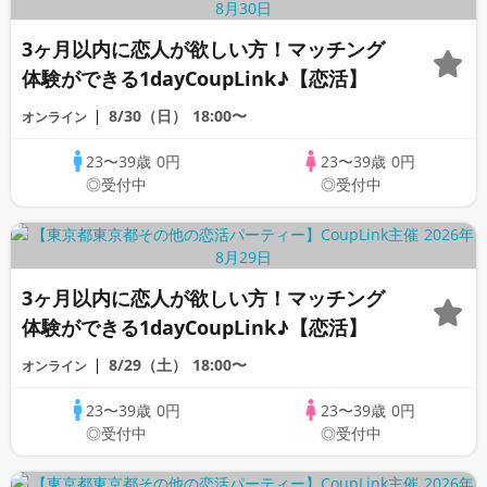
3ヶ月以内に恋人が欲しい方！マッチング
体験ができる1dayCoupLink♪【恋活】
8/30（日）
18:00〜
オンライン
23〜39歳
0円
23〜39歳
0円
◎受付中
◎受付中
3ヶ月以内に恋人が欲しい方！マッチング
体験ができる1dayCoupLink♪【恋活】
8/29（土）
18:00〜
オンライン
23〜39歳
0円
23〜39歳
0円
◎受付中
◎受付中