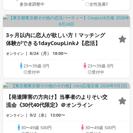
参加者調整中
〇女性急募‼
3ヶ月以内に恋人が欲しい方！マッチング
体験ができる1dayCoupLink♪【恋活】
8/24（月）
18:00〜
オンライン
23〜39歳
0円
23〜39歳
0円
◎受付中
◎受付中
【発達障害の方向け】当事者のよりそい交
流会《30代40代限定》＠オンライン
9/2（水）
13:00〜
オンライン
30〜49歳
500円
30〜49歳
500円