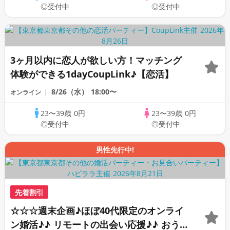
◎受付中
◎受付中
3ヶ月以内に恋人が欲しい方！マッチング
体験ができる1dayCoupLink♪【恋活】
8/26（水）
18:00〜
オンライン
23〜39歳
0円
23〜39歳
0円
◎受付中
◎受付中
男性先行中!
先着割引
☆☆☆週末企画♪ほぼ40代限定のオンライ
ン婚活♪♪ リモートの出会い応援♪♪ おう