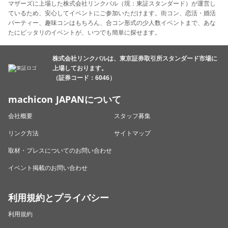
マザーズに上場した株式会社リンクバル（現：東証スタンダード）が運営し
ているため、安心してイベントにご参加いただけます。街コン、恋活・婚活
パーティー、趣味コンはもちろん、合コン形式の少人数イベントまで、あな
たにピッタリのイベントが、いつでも簡単に探せます。
株式会社リンクバルは、東京証券取引所スタンダード市場に
上場しております。
（証券コード：6046）
machicon JAPANについて
会社概要
スタッフ募集
リンク方法
サイトマップ
取材・プレスについてのお問い合わせ
イベント掲載のお問い合わせ
利用規約とプライバシー
利用規約