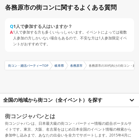
各務原市の街コンに関するよくある質問
Q
1人で参加する人はいますか？
A
1人で参加する方も多くいらっしゃいます。イベントによっては複数
人参加の方しかいない場合もあるので、不安な方は1人参加限定イベ
ントがおすすめです。
街コン・婚活パーティーTOP
岐阜県
各務原市
各務原市の30代向けの街コン・婚
全国の地域から街コン（全イベント）を探す
街コンジャパンとは
街コンジャパンは、日本最大級の街コン・パーティー情報の総合ポータルサ
イトです。東京、大阪、名古屋をはじめ日本全国のイベント情報の検索から
参加申し込みまで、あなたの出会いを全力でサポートします。2015年4月に