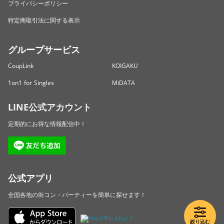
プライバシーポリシー
特定商取引法に関する表示
グループサービス
CoupLink
KOIGAKU
1on1 for Singles
MiDATA
LINE公式アカウント
定期的にお得な情報配信中！
公式アプリ
全国各地の街コン・パーティーを簡単に探せます！
絞り込む