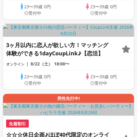
23〜39歳
0円
23〜39歳
0円
◎受付中
◎受付中
3ヶ月以内に恋人が欲しい方！マッチング
体験ができる1dayCoupLink♪【恋活】
8/22（土）
18:00〜
オンライン
23〜39歳
0円
23〜39歳
0円
◎受付中
◎受付中
男性先行中!
先着割引
☆☆☆休日企画♪ほぼ40代限定のオンライ