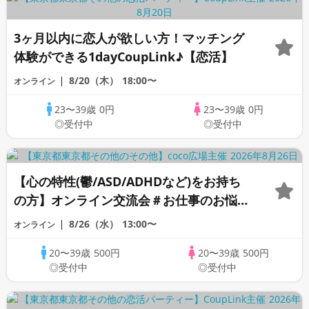
3ヶ月以内に恋人が欲しい方！マッチング
体験ができる1dayCoupLink♪【恋活】
8/20（木）
18:00〜
オンライン
23〜39歳
0円
23〜39歳
0円
◎受付中
◎受付中
【心の特性(鬱/ASD/ADHDなど)をお持ち
の方】オンライン交流会＃お仕事のお悩み
編《20代30代限定》
8/26（水）
13:00〜
オンライン
20〜39歳
500円
20〜39歳
500円
◎受付中
◎受付中