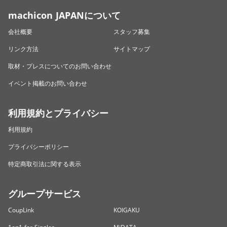
machicon JAPANについて
会社概要
スタッフ募集
リンク方法
サイトマップ
取材・プレスについてのお問い合わせ
イベント掲載のお問い合わせ
利用規約とプライバシー
利用規約
プライバシーポリシー
特定商取引法に関する表示
グループサービス
CoupLink
KOIGAKU