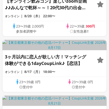
【オンライン飲みコン】楽しいzoom企画
♪♪みんなで乾杯～～！20代30代の出会い
応援♪♪リモートパーティー♪♪友達作りか
8/20（木）
22:00〜
オンライン
ら交流を広げましょう！仲良くなりましょ
23〜39歳
2,000円
22〜39歳
300円
う♪☆全国の方が対象☆司会進行あり♪♪♪
参加者調整中
〇女性急募‼
3ヶ月以内に恋人が欲しい方！マッチング
体験ができる1dayCoupLink♪【恋活】
8/17（月）
18:00〜
オンライン
23〜39歳
0円
23〜39歳
0円
◎受付中
◎受付中