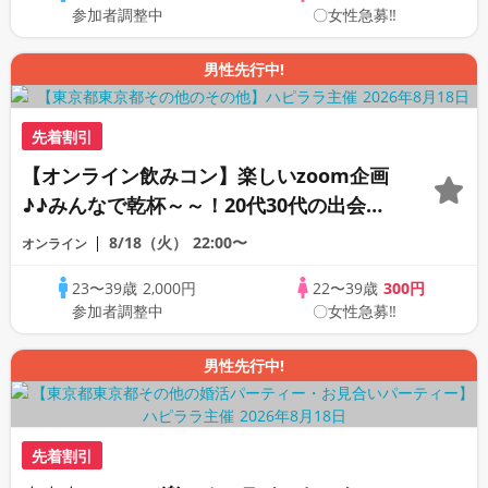
参加者調整中
〇女性急募‼
男性先行中!
先着割引
【オンライン飲みコン】楽しいzoom企画
♪♪みんなで乾杯～～！20代30代の出会い
応援♪♪リモートパーティー♪♪友達作りか
8/18（火）
22:00〜
オンライン
ら交流を広げましょう！仲良くなりましょ
23〜39歳
2,000円
22〜39歳
300円
う♪☆全国の方が対象☆司会進行あり♪♪♪
参加者調整中
〇女性急募‼
男性先行中!
先着割引