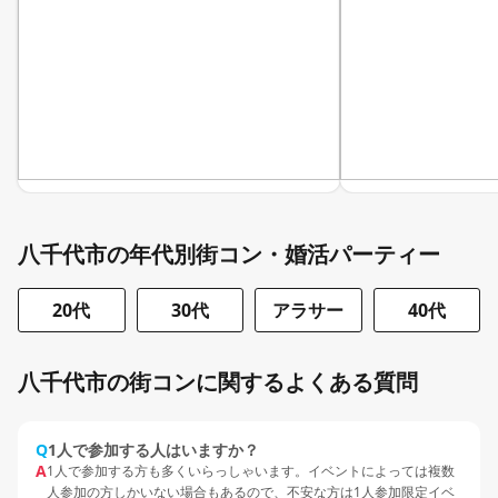
八千代市の年代別街コン・婚活パーティー
20代
30代
アラサー
40代
八千代市の街コンに関するよくある質問
Q
1人で参加する人はいますか？
A
1人で参加する方も多くいらっしゃいます。イベントによっては複数
人参加の方しかいない場合もあるので、不安な方は1人参加限定イベ