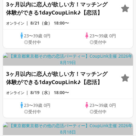
3ヶ月以内に恋人が欲しい方！マッチング
体験ができる1dayCoupLink♪【恋活】
8/21（金）
18:00〜
オンライン
23〜39歳
0円
23〜39歳
0円
◎受付中
◎受付中
3ヶ月以内に恋人が欲しい方！マッチング
体験ができる1dayCoupLink♪【恋活】
8/19（水）
18:00〜
オンライン
23〜39歳
0円
23〜39歳
0円
◎受付中
◎受付中