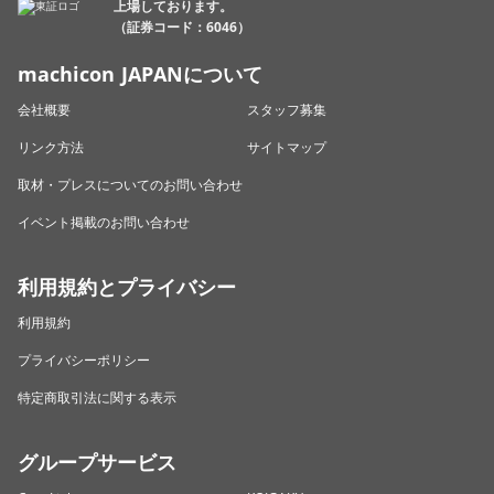
上場しております。
（証券コード：6046）
machicon JAPANについて
会社概要
スタッフ募集
リンク方法
サイトマップ
取材・プレスについてのお問い合わせ
イベント掲載のお問い合わせ
利用規約とプライバシー
利用規約
プライバシーポリシー
特定商取引法に関する表示
グループサービス