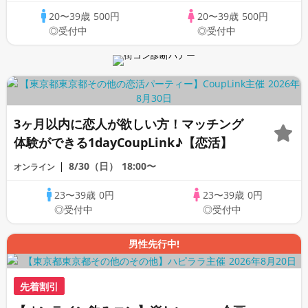
20〜39歳
500円
20〜39歳
500円
◎受付中
◎受付中
3ヶ月以内に恋人が欲しい方！マッチング
体験ができる1dayCoupLink♪【恋活】
8/30（日）
18:00〜
オンライン
23〜39歳
0円
23〜39歳
0円
◎受付中
◎受付中
男性先行中!
先着割引