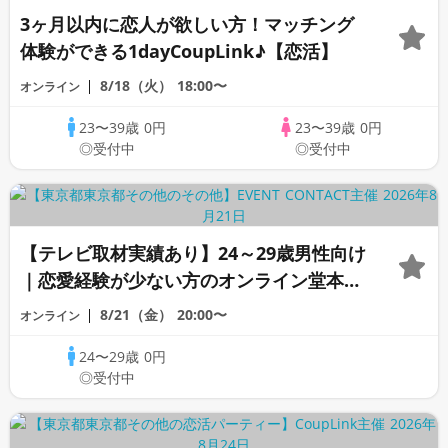
3ヶ月以内に恋人が欲しい方！マッチング
体験ができる1dayCoupLink♪【恋活】
8/18（火）
18:00〜
オンライン
23〜39歳
0円
23〜39歳
0円
◎受付中
◎受付中
【テレビ取材実績あり】24～29歳男性向け
｜恋愛経験が少ない方のオンライン堂本恋
愛個別診断
8/21（金）
20:00〜
オンライン
24〜29歳
0円
◎受付中