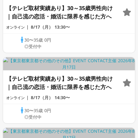
【テレビ取材実績あり】30～35歳男性向け
｜自己流の恋活・婚活に限界を感じた方へ
8/17（月）
13:30〜
オンライン
30〜35歳
0円
◎受付中
【テレビ取材実績あり】30～35歳男性向け
｜自己流の恋活・婚活に限界を感じた方へ
8/17（月）
14:30〜
オンライン
30〜35歳
0円
◎受付中