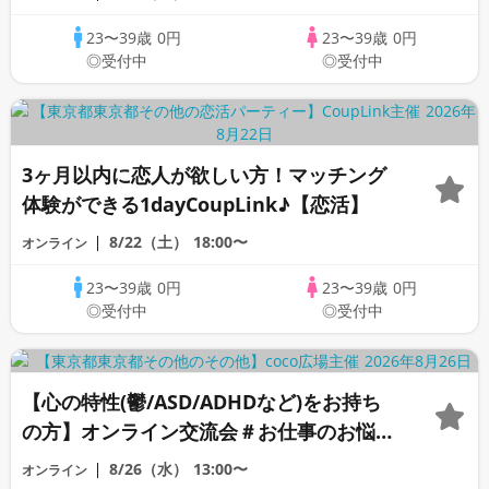
23〜39歳
0円
23〜39歳
0円
◎受付中
◎受付中
3ヶ月以内に恋人が欲しい方！マッチング
体験ができる1dayCoupLink♪【恋活】
8/22（土）
18:00〜
オンライン
23〜39歳
0円
23〜39歳
0円
◎受付中
◎受付中
【心の特性(鬱/ASD/ADHDなど)をお持ち
の方】オンライン交流会＃お仕事のお悩み
編《20代30代限定》
8/26（水）
13:00〜
オンライン