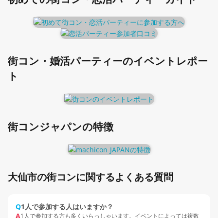
街コン・婚活パーティーのイベントレポー
ト
街コンジャパンの特徴
大仙市の街コンに関するよくある質問
Q
1人で参加する人はいますか？
A
1人で参加する方も多くいらっしゃいます。イベントによっては複数