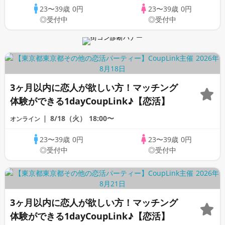
23〜39歳
0円
23〜39歳
0円
◎受付中
◎受付中
3ヶ月以内に恋人が欲しい方！マッチング
体験ができる1dayCoupLink♪【恋活】
8/18（火）
18:00〜
オンライン
23〜39歳
0円
23〜39歳
0円
◎受付中
◎受付中
3ヶ月以内に恋人が欲しい方！マッチング
体験ができる1dayCoupLink♪【恋活】