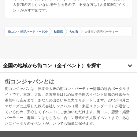
人参加の方しかいない場合もあるので、不安な方は1人参加限定イベ
ントがおすすめです。
街コン・婚活パーティーTOP
秋田県
大仙市
大仙市の恋活パーティー
全国の地域から街コン（全イベント）を探す
街コンジャパンとは
街コンジャパンは、日本最大級の街コン・パーティー情報の総合ポータルサ
イトです。東京、大阪、名古屋をはじめ日本全国のイベント情報の検索から
参加申し込みまで、あなたの出会いを全力でサポートします。2015年4月に
マザーズに上場した株式会社リンクバル（現：東証スタンダード）が運営し
ているため、安心してイベントにご参加いただけます。街コン、恋活・婚活
パーティー、趣味コンはもちろん、合コン形式の少人数イベントまで、あな
たにピッタリのイベントが、いつでも簡単に探せます。