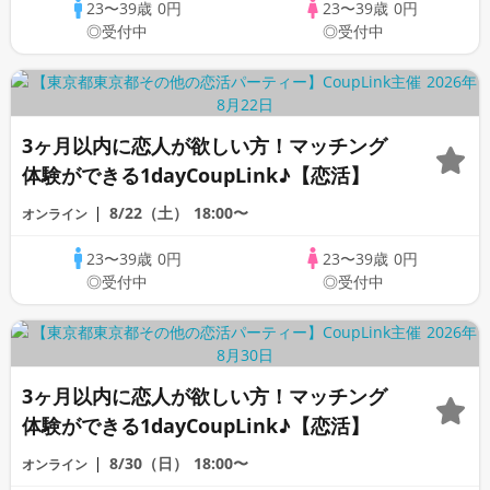
23〜39歳
0円
23〜39歳
0円
◎受付中
◎受付中
3ヶ月以内に恋人が欲しい方！マッチング
体験ができる1dayCoupLink♪【恋活】
8/22（土）
18:00〜
オンライン
23〜39歳
0円
23〜39歳
0円
◎受付中
◎受付中
3ヶ月以内に恋人が欲しい方！マッチング
体験ができる1dayCoupLink♪【恋活】
8/30（日）
18:00〜
オンライン