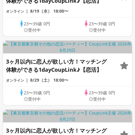
体験ができる1dayCoupLink♪【恋活】
8/19（水）
18:00〜
オンライン
23〜39歳
0円
23〜39歳
0円
◎受付中
◎受付中
3ヶ月以内に恋人が欲しい方！マッチング
体験ができる1dayCoupLink♪【恋活】
8/29（土）
18:00〜
オンライン
23〜39歳
0円
23〜39歳
0円
◎受付中
◎受付中
3ヶ月以内に恋人が欲しい方！マッチング