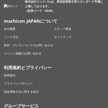
株式会社リンクバルは、東京証券取引所スタンダード市場に
上場しております。
（証券コード：6046）
machicon JAPANについて
会社概要
スタッフ募集
リンク方法
サイトマップ
取材・プレスについてのお問い合わせ
イベント掲載のお問い合わせ
利用規約とプライバシー
利用規約
プライバシーポリシー
特定商取引法に関する表示
グループサービス