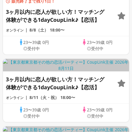
販売終了まで残り1日！
3ヶ月以内に恋人が欲しい方！マッチング
体験ができる1dayCoupLink♪【恋活】
8/8（土）
18:00〜
オンライン
23〜39歳
0円
23〜39歳
0円
◎受付中
◎受付中
3ヶ月以内に恋人が欲しい方！マッチング
体験ができる1dayCoupLink♪【恋活】
8/11（火・祝）
18:00〜
オンライン
23〜39歳
0円
23〜39歳
0円
◎受付中
◎受付中