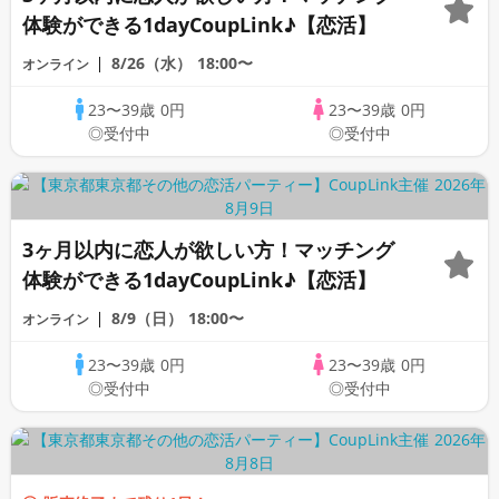
体験ができる1dayCoupLink♪【恋活】
8/26（水）
18:00〜
オンライン
23〜39歳
0円
23〜39歳
0円
◎受付中
◎受付中
3ヶ月以内に恋人が欲しい方！マッチング
体験ができる1dayCoupLink♪【恋活】
8/9（日）
18:00〜
オンライン
23〜39歳
0円
23〜39歳
0円
◎受付中
◎受付中