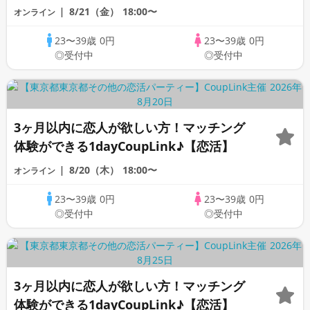
8/21（金）
18:00〜
オンライン
23〜39歳
0円
23〜39歳
0円
◎受付中
◎受付中
3ヶ月以内に恋人が欲しい方！マッチング
体験ができる1dayCoupLink♪【恋活】
8/20（木）
18:00〜
オンライン
23〜39歳
0円
23〜39歳
0円
◎受付中
◎受付中
3ヶ月以内に恋人が欲しい方！マッチング
体験ができる1dayCoupLink♪【恋活】