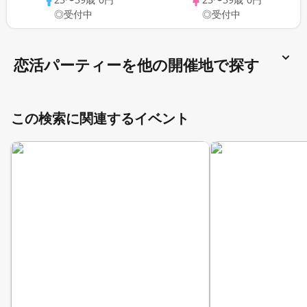
◎受付中
◎受付中
恋活パーティーを他の開催地で探す
この検索に関連するイベント