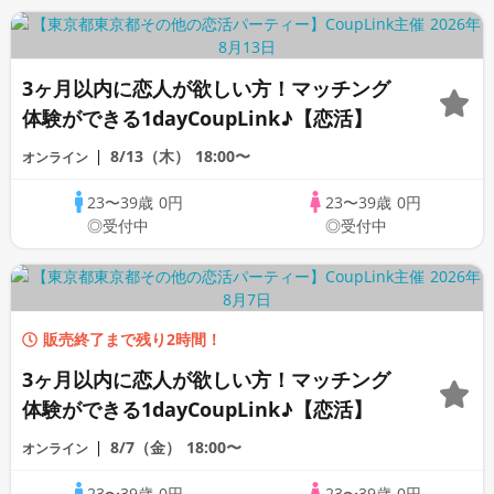
3ヶ月以内に恋人が欲しい方！マッチング
体験ができる1dayCoupLink♪【恋活】
8/13（木）
18:00〜
オンライン
23〜39歳
0円
23〜39歳
0円
◎受付中
◎受付中
販売終了まで残り2時間！
3ヶ月以内に恋人が欲しい方！マッチング
体験ができる1dayCoupLink♪【恋活】
8/7（金）
18:00〜
オンライン
23〜39歳
0円
23〜39歳
0円