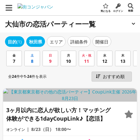
検索
気になる
ログイン
大仙市の恋活パーティー一覧
エリア
詳細条件
開催日
目的
(1)
秋田県
金
土
日
月
火・祝
水
木
7
8
9
10
11
12
13
全
24
件中
1-24
件を表示
3ヶ月以内に恋人が欲しい方！マッチング
体験ができる1dayCoupLink♪【恋活】
8/23（日）
18:00〜
オンライン