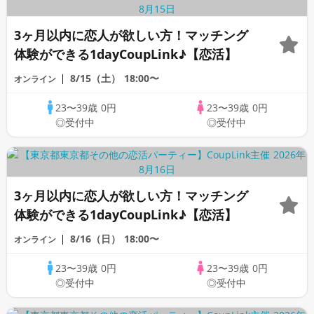
3ヶ月以内に恋人が欲しい方！マッチング
体験ができる1dayCoupLink♪【恋活】
8/15（土）
18:00〜
オンライン
23〜39歳
0円
23〜39歳
0円
◎受付中
◎受付中
3ヶ月以内に恋人が欲しい方！マッチング
体験ができる1dayCoupLink♪【恋活】
8/16（日）
18:00〜
オンライン
23〜39歳
0円
23〜39歳
0円
◎受付中
◎受付中