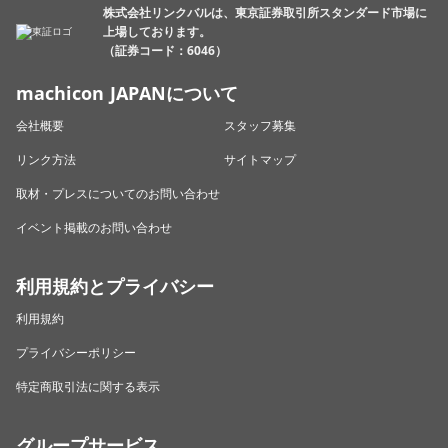
株式会社リンクバルは、東京証券取引所スタンダード市場に
上場しております。
（証券コード：6046）
machicon JAPANについて
会社概要
スタッフ募集
リンク方法
サイトマップ
取材・プレスについてのお問い合わせ
イベント掲載のお問い合わせ
利用規約とプライバシー
利用規約
プライバシーポリシー
特定商取引法に関する表示
グループサービス