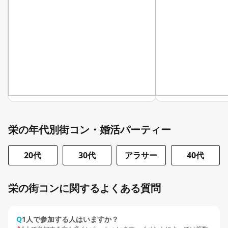
栄の年代別街コン・婚活パーティー
20代
30代
アラサー
40代
栄の街コンに関するよくある質問
Q
1人で参加する人はいますか？