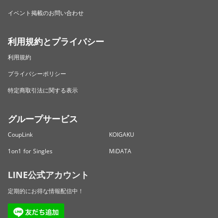
イベント掲載のお問い合わせ
利用規約とプライバシー
利用規約
プライバシーポリシー
特定商取引法に関する表示
グループサービス
CoupLink
KOIGAKU
1on1 for Singles
MiDATA
LINE公式アカウント
定期的にお得な情報配信中！