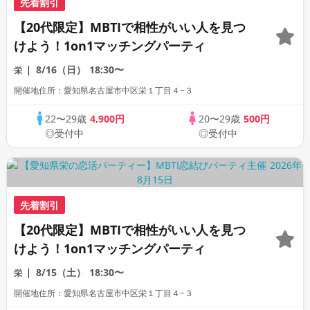
先着割引
【20代限定】MBTIで相性がいい人を見つ
けよう！1on1マッチングパーティ
8/16（日）
18:30〜
栄
開催地住所：愛知県名古屋市中区栄１丁目４−３
22〜29歳
4,900円
20〜29歳
500円
◎受付中
◎受付中
先着割引
【20代限定】MBTIで相性がいい人を見つ
けよう！1on1マッチングパーティ
8/15（土）
18:30〜
栄
開催地住所：愛知県名古屋市中区栄１丁目４−３