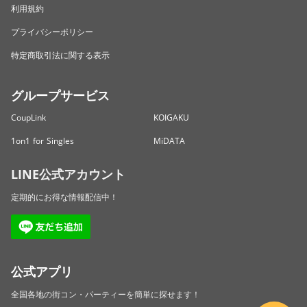
利用規約
プライバシーポリシー
特定商取引法に関する表示
グループサービス
CoupLink
KOIGAKU
1on1 for Singles
MiDATA
LINE公式アカウント
定期的にお得な情報配信中！
公式アプリ
全国各地の街コン・パーティーを簡単に探せます！