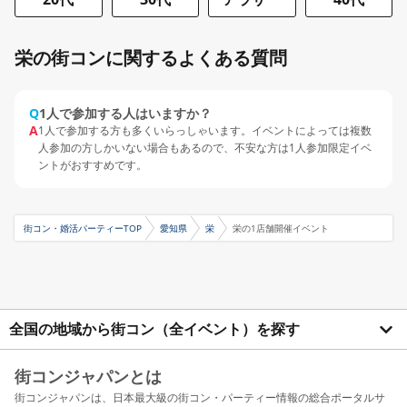
栄の街コンに関するよくある質問
Q
1人で参加する人はいますか？
A
1人で参加する方も多くいらっしゃいます。イベントによっては複数
人参加の方しかいない場合もあるので、不安な方は1人参加限定イベ
ントがおすすめです。
街コン・婚活パーティーTOP
愛知県
栄
栄の1店舗開催イベント
全国の地域から街コン（全イベント）を探す
街コンジャパンとは
街コンジャパンは、日本最大級の街コン・パーティー情報の総合ポータルサ