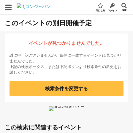
検索
気になる
ログイン
このイベントの別日開催予定
イベントが見つかりませんでした。
誠に申し訳ございませんが、条件に一致するイベントは見つかり
ませんでした。
上記の検索ボックス、または下記ボタンより検索条件の変更をお
試しください。
検索条件を変更する
この検索に関連するイベント