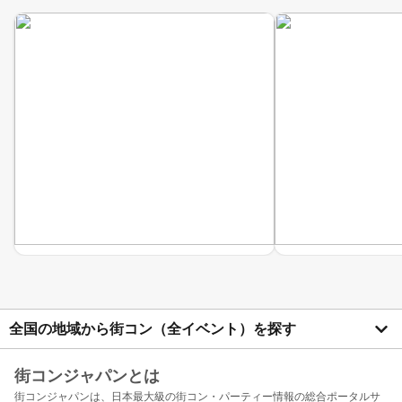
全国の地域から街コン（全イベント）を探す
街コンジャパンとは
街コンジャパンは、日本最大級の街コン・パーティー情報の総合ポータルサ