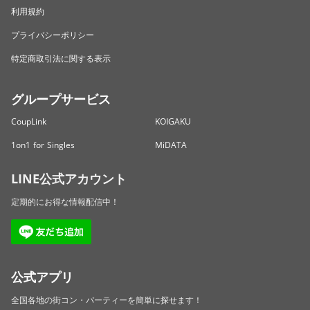
利用規約
プライバシーポリシー
特定商取引法に関する表示
グループサービス
CoupLink
KOIGAKU
1on1 for Singles
MiDATA
LINE公式アカウント
定期的にお得な情報配信中！
公式アプリ
全国各地の街コン・パーティーを簡単に探せます！