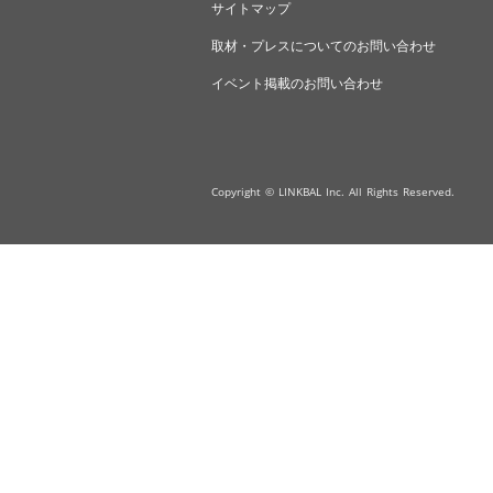
サイトマップ
取材・プレスについてのお問い合わせ
イベント掲載のお問い合わせ
Copyright © LINKBAL Inc. All Rights Reserved.