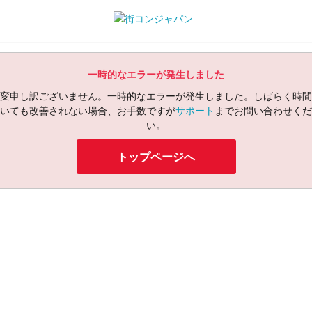
一時的なエラーが発生しました
変申し訳ございません。一時的なエラーが発生しました。しばらく時間
いても改善されない場合、お手数ですが
サポート
までお問い合わせくだ
い。
トップページへ