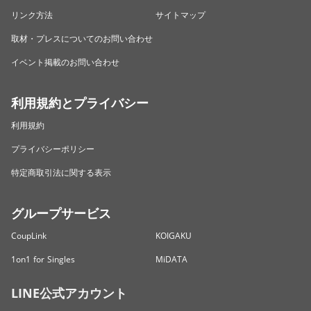
リンク方法
サイトマップ
取材・プレスについてのお問い合わせ
イベント掲載のお問い合わせ
利用規約とプライバシー
利用規約
プライバシーポリシー
特定商取引法に関する表示
グループサービス
CoupLink
KOIGAKU
1on1 for Singles
MiDATA
LINE公式アカウント