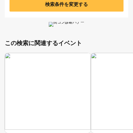
検索条件を変更する
この検索に関連するイベント