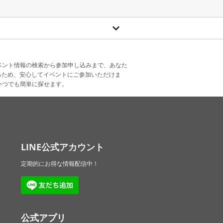
ベント情報の検索から参加申し込みまで、あなた
るため、安心してイベントにご参加いただけま
いつでも簡単に探せます。
LINE公式アカウント
定期的にお得な情報配信中！
公式アプリ