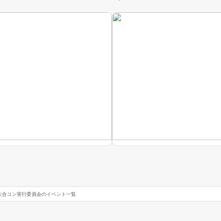
大合コン実行委員会のイベント一覧