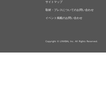
サイトマップ
取材・プレスについてのお問い合わせ
イベント掲載のお問い合わせ
Copyright © LINKBAL Inc. All Rights Reserved.