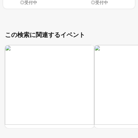
◎受付中
◎受付中
この検索に関連するイベント