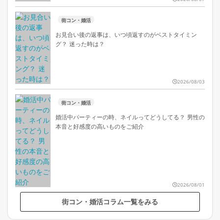
街コン・婚活
お見合い後の返事は、いつ頃返すのがベストタイミン
グ？ 迷った時は？
2026/08/03
街コン・婚活
婚活中パーティーの時、ネイルってどうしてる？ 男性の
本音と好感度の高いものをご紹介
2026/08/01
街コン・婚活コラム一覧をみる