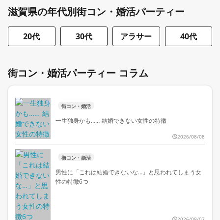
滋賀県の年代別街コン・婚活パーティー
20代
30代
アラサー
40代
街コン・婚活パーティー コラム
街コン・婚活
一生独身かも…… 結婚できない女性の特徴
2026/08/08
街コン・婚活
男性に「これは結婚できないな…」と思われてしまう女
性の特徴6つ
2026/08/07