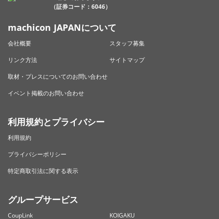
（証券コード：6046）
machicon JAPANについて
会社概要
スタッフ募集
リンク方法
サイトマップ
取材・プレスについてのお問い合わせ
イベント掲載のお問い合わせ
利用規約とプライバシー
利用規約
プライバシーポリシー
特定商取引法に関する表示
グループサービス
CoupLink
KOIGAKU