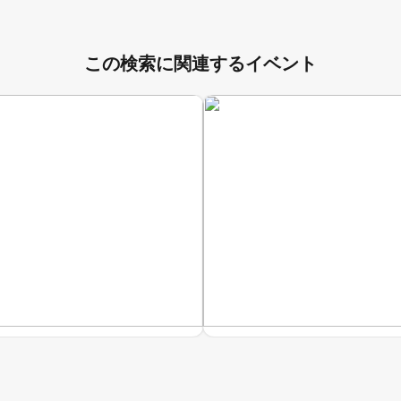
この検索に関連するイベント