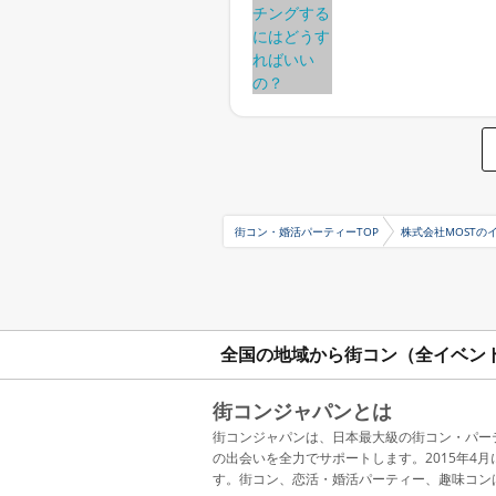
街コン・婚活パーティーTOP
株式会社MOSTの
全国の地域から街コン（全イベン
街コンジャパンとは
街コンジャパンは、日本最大級の街コン・パー
の出会いを全力でサポートします。2015年
す。街コン、恋活・婚活パーティー、趣味コン