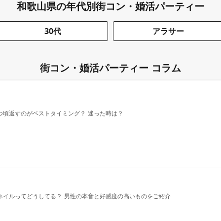
和歌山県の年代別街コン・婚活パーティー
30代
アラサー
街コン・婚活パーティー コラム
つ頃返すのがベストタイミング？ 迷った時は？
ネイルってどうしてる？ 男性の本音と好感度の高いものをご紹介