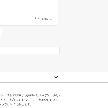
2026/07/28
ベント情報の検索から参加申し込みまで、あなた
るため、安心してイベントにご参加いただけま
いつでも簡単に探せます。