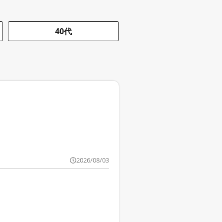
40代
2026/08/03