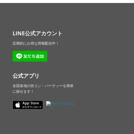
LINE公式アカウント
定期的にお得な情報配信中！
公式アプリ
全国各地の街コン・パーティーを簡単
に探せます！