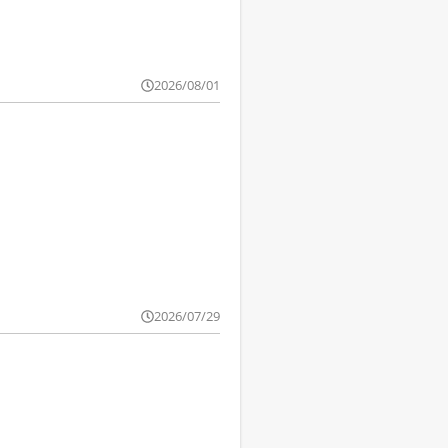
2026/08/01
2026/07/29