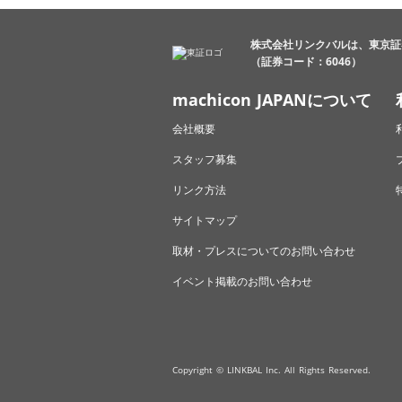
株式会社リンクバルは、東京証
（証券コード：6046）
machicon JAPANについて
会社概要
スタッフ募集
リンク方法
サイトマップ
取材・プレスについてのお問い合わせ
イベント掲載のお問い合わせ
Copyright © LINKBAL Inc. All Rights Reserved.