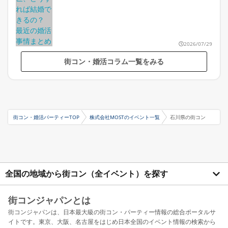
2026/07/29
街コン・婚活コラム一覧をみる
街コン・婚活パーティーTOP
株式会社MOSTのイベント一覧
石川県の街コン
全国の地域から街コン（全イベント）を探す
街コンジャパンとは
街コンジャパンは、日本最大級の街コン・パーティー情報の総合ポータルサ
イトです。東京、大阪、名古屋をはじめ日本全国のイベント情報の検索から