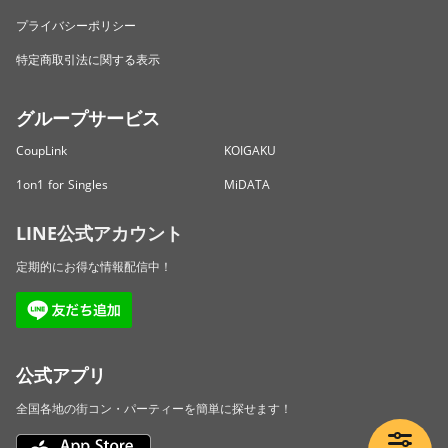
プライバシーポリシー
特定商取引法に関する表示
グループサービス
CoupLink
KOIGAKU
1on1 for Singles
MiDATA
LINE公式アカウント
定期的にお得な情報配信中！
公式アプリ
全国各地の街コン・パーティーを簡単に探せます！