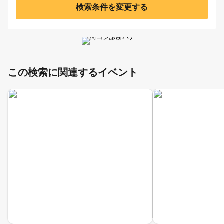
検索条件を変更する
この検索に関連するイベント