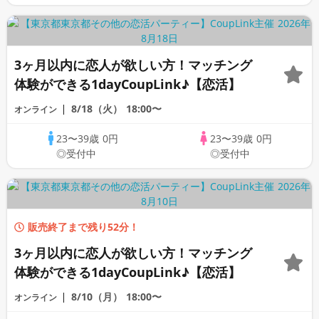
3ヶ月以内に恋人が欲しい方！マッチング
体験ができる1dayCoupLink♪【恋活】
8/18（火）
18:00〜
オンライン
23〜39歳
0円
23〜39歳
0円
◎受付中
◎受付中
販売終了まで残り52分！
3ヶ月以内に恋人が欲しい方！マッチング
体験ができる1dayCoupLink♪【恋活】
8/10（月）
18:00〜
オンライン