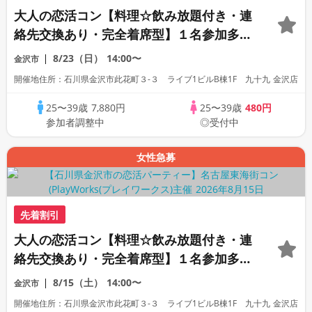
大人の恋活コン【料理☆飲み放題付き・連
絡先交換あり・完全着席型】１名参加多
数・初参加も大歓迎☆
8/23（日）
14:00〜
金沢市
開催地住所：石川県金沢市此花町３-３ ライブ1ビルB棟1F 九十九 金沢店
25〜39歳
7,880円
25〜39歳
480円
参加者調整中
◎受付中
女性急募
先着割引
大人の恋活コン【料理☆飲み放題付き・連
絡先交換あり・完全着席型】１名参加多
数・初参加も大歓迎☆
8/15（土）
14:00〜
金沢市
開催地住所：石川県金沢市此花町３-３ ライブ1ビルB棟1F 九十九 金沢店