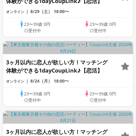
体験ができる1dayCoupLink♪【恋活】
8/29（土）
18:00〜
オンライン
23〜39歳
0円
23〜39歳
0円
◎受付中
◎受付中
3ヶ月以内に恋人が欲しい方！マッチング
体験ができる1dayCoupLink♪【恋活】
8/24（月）
18:00〜
オンライン
23〜39歳
0円
23〜39歳
0円
◎受付中
◎受付中
3ヶ月以内に恋人が欲しい方！マッチング