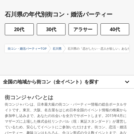
石川県の年代別街コン・婚活パーティー
20代
30代
アラサー
40代
街コン・婚活パーティーTOP
石川県
石川県の「恋がしたい・恋人が欲しい」あなたに
全国の地域から街コン（全イベント）を探す
街コンジャパンとは
街コンジャパンは、日本最大級の街コン・パーティー情報の総合ポータルサ
イトです。東京、大阪、名古屋をはじめ日本全国のイベント情報の検索から
参加申し込みまで、あなたの出会いを全力でサポートします。2015年4月に
マザーズに上場した株式会社リンクバル（現：東証スタンダード）が運営し
ているため、安心してイベントにご参加いただけます。街コン、恋活・婚活
パーティー、趣味コンはもちろん、合コン形式の少人数イベントまで、あな