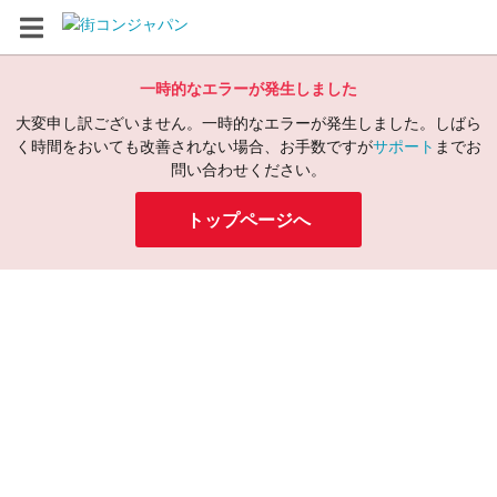
一時的なエラーが発生しました
大変申し訳ございません。一時的なエラーが発生しました。しばら
く時間をおいても改善されない場合、お手数ですが
サポート
までお
問い合わせください。
トップページへ