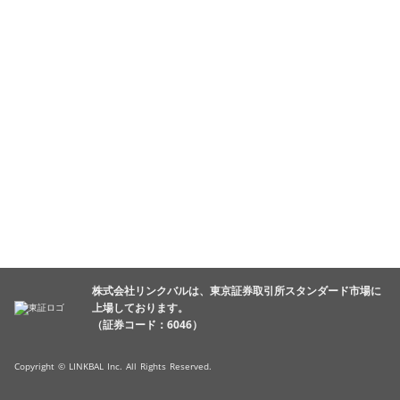
株式会社リンクバルは、東京証券取引所スタンダード市場に
上場しております。
（証券コード：6046）
Copyright © LINKBAL Inc. All Rights Reserved.